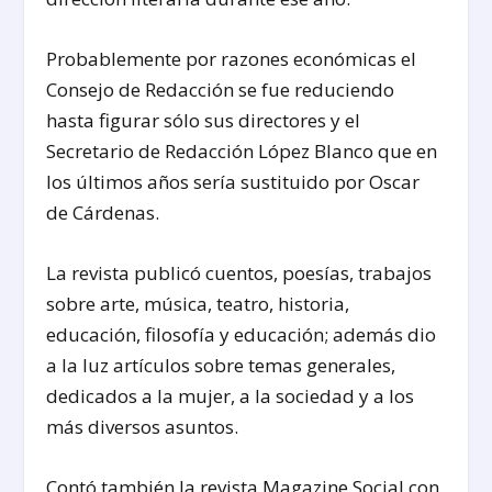
Probablemente por razones económicas el
Consejo de Redacción se fue reduciendo
hasta figurar sólo sus directores y el
Secretario de Redacción López Blanco que en
los últimos años sería sustituido por Oscar
de Cárdenas.
La revista publicó cuentos, poesías, trabajos
sobre arte, música, teatro, historia,
educación, filosofía y educación; además dio
a la luz artículos sobre temas generales,
dedicados a la mujer, a la sociedad y a los
más diversos asuntos.
Contó también la revista Magazine Social con