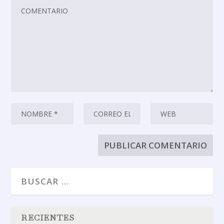
RECIENTES