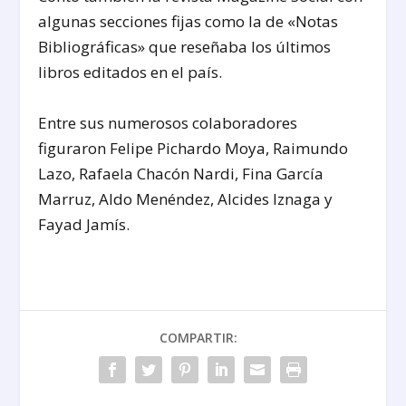
algunas secciones fijas como la de «Notas
Bibliográficas» que reseñaba los últimos
libros editados en el país.
Entre sus numerosos colaboradores
figuraron Felipe Pichardo Moya, Raimundo
Lazo, Rafaela Chacón Nardi, Fina García
Marruz, Aldo Menéndez, Alcides Iznaga y
Fayad Jamís.
COMPARTIR: