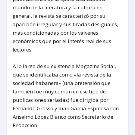
mundo de la literatura y la cultura en
general, la revista se caracterizó por su
aparición irregular y sus tiradas desiguales,
más condicionadas por los vaivenes
económicos que por el interés real de sus
lectores.
A lo largo de su existencia Magazine Social,
que se identificaba como «la revista de la
sociedad habanera» (una pretensión que
también fue muy común en ese tipo de
publicaciones seriadas) fue dirigida por
Fernando Grosso y Juan García Espinosa con
Anselmo López Blanco como Secretario de
Redacción.