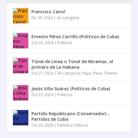
Francisco Cairol
Dic 30, 2024
|
Sin categoría
Ernesto Pérez Carrillo (Políticos de Cuba)
Oct 28, 2024
|
Políticos
Túnel de Línea o Túnel de Miramar, el
primero de La Habana
Oct 27, 2024
|
Sin categoría
,
Playa
,
Plaza
,
Túneles
Jesús Villa Suárez (Políticos de Cuba)
Oct 23, 2024
|
Políticos
Partido Republicano (Conservador) –
Partidos de Cuba
Oct 23, 2024
|
Partidos Políticos