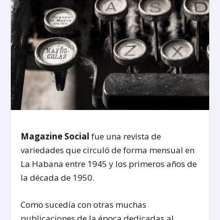
Magazine Social
fue una revista de
variedades que circuló de forma mensual en
La Habana entre 1945 y los primeros años de
la década de 1950.
Como sucedía con otras muchas
publicaciones de la época dedicadas al