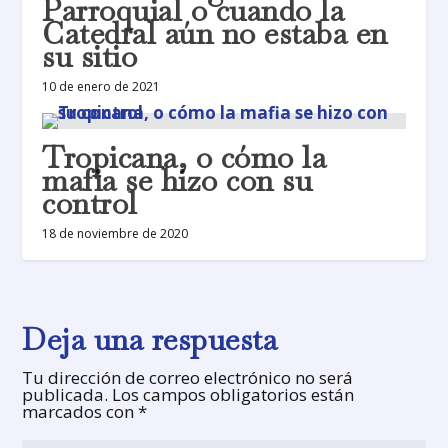
Parroquial o cuando la
Catedral aún no estaba en
su sitio
10 de enero de 2021
Tropicana, o cómo la
mafia se hizo con su
control
18 de noviembre de 2020
Deja una respuesta
Tu dirección de correo electrónico no será
publicada.
Los campos obligatorios están
marcados con
*