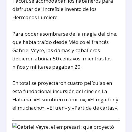
Tacón, se acomodaban los habaneros para
disfrutar del increíble invento de los
Hermanos Lumiere.
Para poder asombrarse de la magia del cine,
que había traído desde México el francés
Gabriel Veyre, las damas y caballeros
debieron abonar 50 centavos, mientras los
niños y militares pagaban 20.
En total se proyectaron cuatro películas en
esta fundacional incursión del cine en La
Habana: «El sombrero cómico», «El regador y
el muchacho», «El tren» y «Partida de cartas».