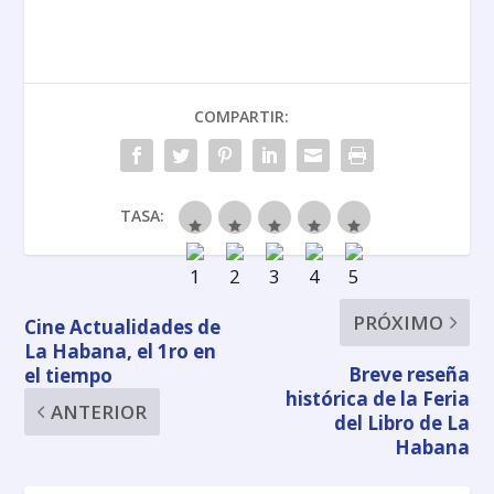
COMPARTIR:
TASA:
PRÓXIMO
Cine Actualidades de
La Habana, el 1ro en
Breve reseña
el tiempo
histórica de la Feria
ANTERIOR
del Libro de La
Habana