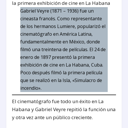
Gabriel Veyre (1871 – 1936) fue un
cineasta francés. Como representante
de los hermanos Lumiere, popularizó el
cinematógrafo en América Latina,
fundamentalmente en México, donde
filmó una treintena de películas. El 24 de
enero de 1897 presentó la primera
exhibición de cine en La Habana, Cuba.
Poco después filmó la primera película
que se realizó en la Isla, «Simulacro de
incendio».
El cinematógrafo fue todo un éxito en La
Habana y Gabriel Veyre repitió la función una
y otra vez ante un público creciente.