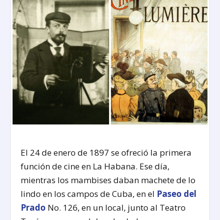
El 24 de enero de 1897 se ofreció la primera
función de cine en La Habana. Ese día,
mientras los mambises daban machete de lo
lindo en los campos de Cuba, en el
Paseo del
Prado
No. 126, en un local, junto al Teatro