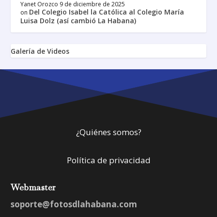
Yanet Orozco
9 de diciembre de 2025
Del Colegio Isabel la Católica al Colegio María
on
Luisa Dolz (así cambió La Habana)
Galería de Videos
¿Quiénes somos?
Política de privacidad
Webmaster
soporte@fotosdlahabana.com