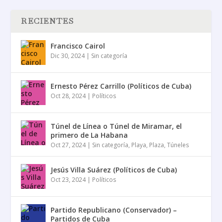
RECIENTES
Francisco Cairol
Dic 30, 2024
|
Sin categoría
Ernesto Pérez Carrillo (Políticos de Cuba)
Oct 28, 2024
|
Políticos
Túnel de Línea o Túnel de Miramar, el
primero de La Habana
Oct 27, 2024
|
Sin categoría
,
Playa
,
Plaza
,
Túneles
Jesús Villa Suárez (Políticos de Cuba)
Oct 23, 2024
|
Políticos
Partido Republicano (Conservador) –
Partidos de Cuba