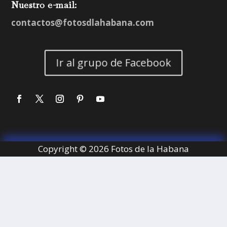
Nuestro e-mail:
contactos@fotosdlahabana.com
Ir al grupo de Facebook
Copyright © 2026 Fotos de la Habana