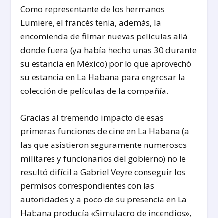
Como representante de los hermanos
Lumiere, el francés tenía, además, la
encomienda de filmar nuevas películas allá
donde fuera (ya había hecho unas 30 durante
su estancia en México) por lo que aprovechó
su estancia en La Habana para engrosar la
colección de películas de la compañía.
Gracias al tremendo impacto de esas
primeras funciones de cine en La Habana (a
las que asistieron seguramente numerosos
militares y funcionarios del gobierno) no le
resultó difícil a Gabriel Veyre conseguir los
permisos correspondientes con las
autoridades y a poco de su presencia en La
Habana producía «Simulacro de incendios»,