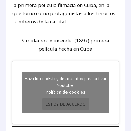
la primera película filmada en Cuba, en la
que tomó como protagonistas a los heroicos
bomberos de la capital.
Simulacro de incendio (1897) primera
película hecha en Cuba
Haz clic en «Estoy de acuerdo» para activar
Youtube
Política de cookies
ESTOY DE ACUERDO