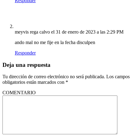
Responder
meyvis rega calvo
el 31 de enero de 2023 a las 2:29 PM
ando mal no me fije en la fecha disculpen
Responder
Deja una respuesta
Tu dirección de correo electrónico no será publicada.
Los campos
obligatorios están marcados con
*
COMENTARIO