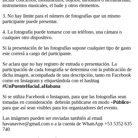
instrumentos musicales, el baile y otros elementos.
3. No hay límite para el número de fotografías que un mismo
participante puede presentar.
4. La fotografía puede tomarse con un teléfono, una cámara o
cualquier otro dispositivo.
Si la presentación de las fotografías supone cualquier tipo de gasto
este correrá a cargo del participante.
Se aclara que no hay registro de entrada o presentación. La
participación de cada fotografía se determina con la publicación de
dicha imagen, acompañada de una descripción, tanto en Facebook
como en Instagram y etiquetándola con el hashtag
#UnPuenteHaciaLaHabana
Si se utiliza Facebook o Instagram, para que las fotografías sean
tomadas en consideración deberán publicarse en modo «
Público
»
para que así sean visibles para los organizadores del evento.
Las imágenes pueden ser enviadas también al email
havanavive@gmail.com o a la cuenta de WhatsApp +53 5352 635
740