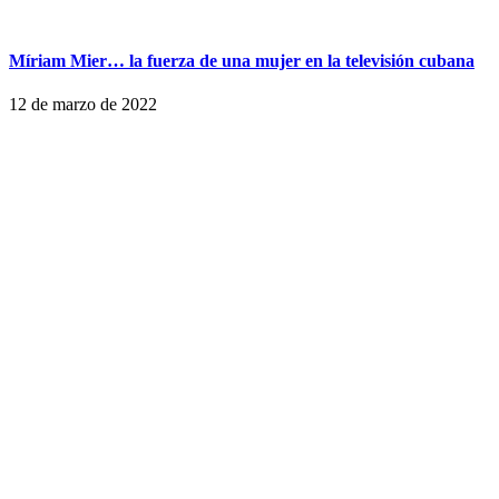
Míriam Mier… la fuerza de una mujer en la televisión cubana
12 de marzo de 2022