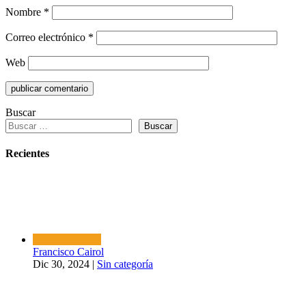
Nombre
*
Correo electrónico
*
Web
Buscar
Buscar
Recientes
Francisco Cairol
Dic 30, 2024
|
Sin categoría