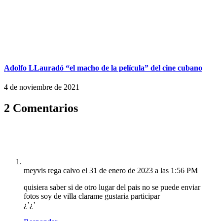
Adolfo LLauradó “el macho de la película” del cine cubano
4 de noviembre de 2021
2 Comentarios
meyvis rega calvo
el 31 de enero de 2023 a las 1:56 PM
quisiera saber si de otro lugar del pais no se puede enviar
fotos soy de villa clarame gustaria participar
¿’¿’