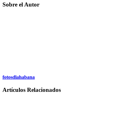
Sobre el Autor
fotosdlahabana
Artículos Relacionados