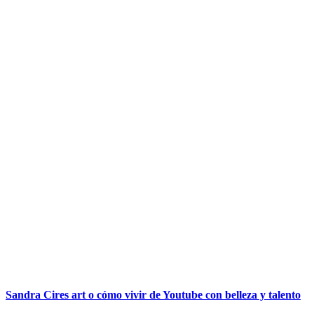
Sandra Cires art o cómo vivir de Youtube con belleza y talento