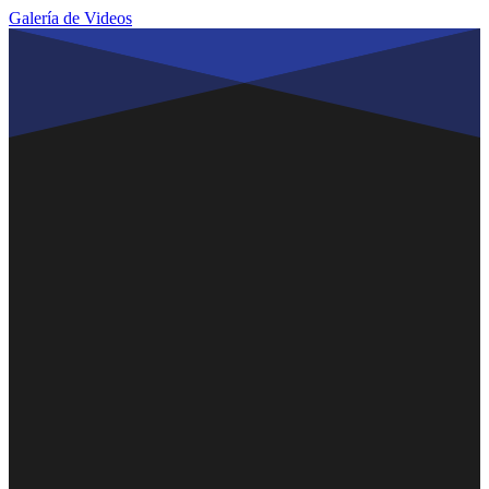
Galería de Videos