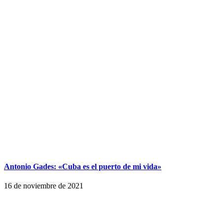
Antonio Gades: «Cuba es el puerto de mi vida»
16 de noviembre de 2021