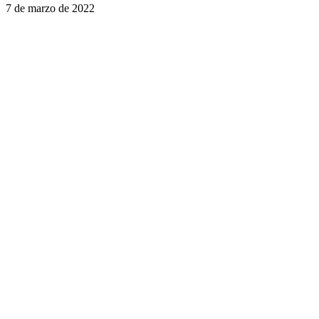
7 de marzo de 2022