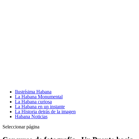
Ilustrísima Habana
La Habana Monumental
La Habana curiosa
La Habana en un instante
La Historia detrás de la imagen
Habana Noticias
Seleccionar página