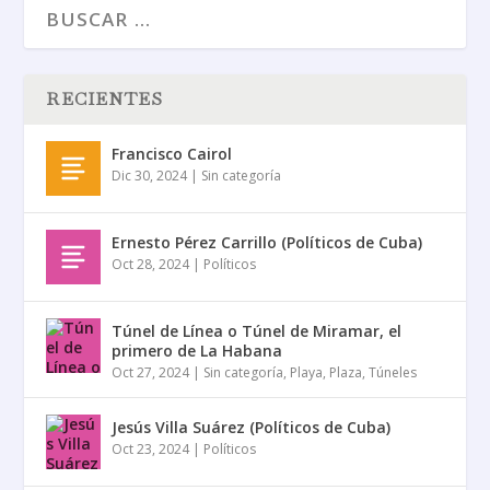
RECIENTES
Francisco Cairol
Dic 30, 2024
|
Sin categoría
Ernesto Pérez Carrillo (Políticos de Cuba)
Oct 28, 2024
|
Políticos
Túnel de Línea o Túnel de Miramar, el
primero de La Habana
Oct 27, 2024
|
Sin categoría
,
Playa
,
Plaza
,
Túneles
Jesús Villa Suárez (Políticos de Cuba)
Oct 23, 2024
|
Políticos