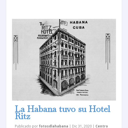
La Habana tuvo su Hotel
Ritz
Publicado por
fotosdlahabana
|
Dic 31, 2020
|
Centro