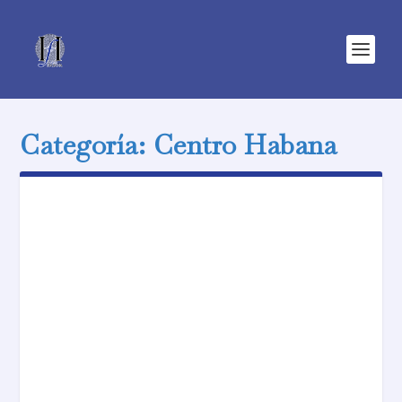
Categoría:
Centro Habana