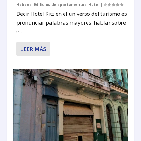
Habana
,
Edificios de apartamentos
,
Hotel
|
Decir Hotel Ritz en el universo del turismo es
pronunciar palabras mayores, hablar sobre
el...
LEER MÁS