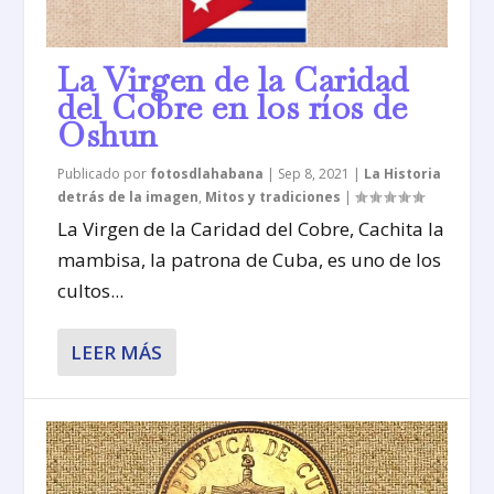
La Virgen de la Caridad
del Cobre en los ríos de
Oshun
Publicado por
fotosdlahabana
|
Sep 8, 2021
|
La Historia
detrás de la imagen
,
Mitos y tradiciones
|
La Virgen de la Caridad del Cobre, Cachita la
mambisa, la patrona de Cuba, es uno de los
cultos...
LEER MÁS