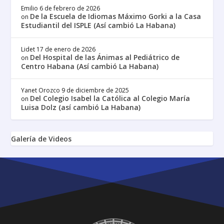
Emilio
6 de febrero de 2026
De la Escuela de Idiomas Máximo Gorki a la Casa
on
Estudiantil del ISPLE (Así cambió La Habana)
Lidet
17 de enero de 2026
Del Hospital de las Ánimas al Pediátrico de
on
Centro Habana (Así cambió La Habana)
Yanet Orozco
9 de diciembre de 2025
Del Colegio Isabel la Católica al Colegio María
on
Luisa Dolz (así cambió La Habana)
Galería de Videos