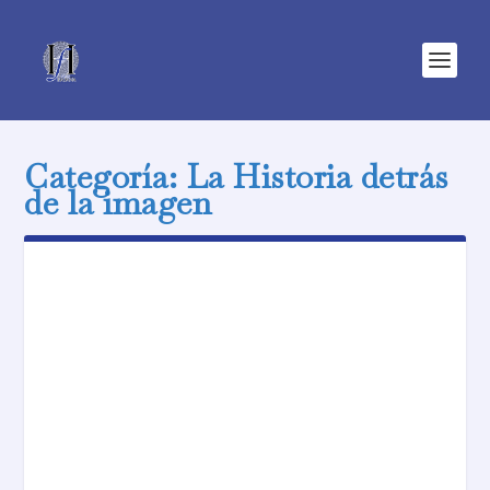
Categoría:
La Historia detrás
de la imagen