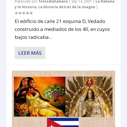
Publicado por
fotosdlahabana
|
Sep 14, 2021
|
La Habana
y la Historia
,
La Historia detrás de la imagen
|
El edificio de calle 21 esquina D, Vedado
construido a mediados de los 40, en cuyos
bajos radicaba...
LEER MÁS