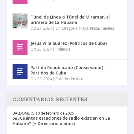
Túnel de Línea o Túnel de Miramar, el
primero de La Habana
Oct 27, 2024
|
Sin categoría
,
Playa
,
Plaza
,
Túneles
Jesús Villa Suárez (Políticos de Cuba)
Oct 23, 2024
|
Políticos
Partido Republicano (Conservador) –
Partidos de Cuba
Oct 23, 2024
|
Partidos Políticos
COMENTARIOS RECIENTES
BALDOMERO
10 de febrero de 2026
¿Cuántas estaciones de radio existían en La
on
Habana? (+ Directorio x años)