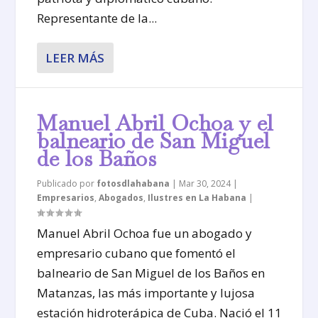
Representante de la...
LEER MÁS
Manuel Abril Ochoa y el
balneario de San Miguel
de los Baños
Publicado por
fotosdlahabana
|
Mar 30, 2024
|
Empresarios
,
Abogados
,
Ilustres en La Habana
|
Manuel Abril Ochoa fue un abogado y
empresario cubano que fomentó el
balneario de San Miguel de los Baños en
Matanzas, las más importante y lujosa
estación hidroterápica de Cuba. Nació el 11