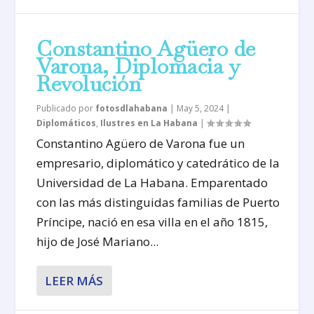
Constantino Agüero de
Varona, Diplomacia y
Revolución
Publicado por
fotosdlahabana
|
May 5, 2024
|
Diplomáticos
,
Ilustres en La Habana
|
Constantino Agüero de Varona fue un
empresario, diplomático y catedrático de la
Universidad de La Habana. Emparentado
con las más distinguidas familias de Puerto
Príncipe, nació en esa villa en el año 1815,
hijo de José Mariano...
LEER MÁS