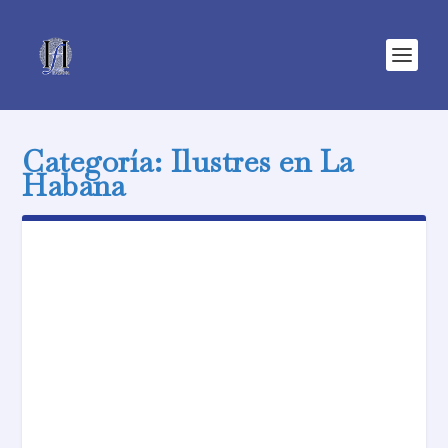
Categoría:
Ilustres en La
Habana