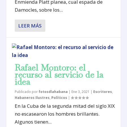
Enmienda Platt planea, cual espada de
Damocles, sobre los...
LEER MÁS
Rafael Montoro: el
recurso al servicio de la
idea
Publicado por
fotosdlahabana
|
Ene 3, 2021
|
Escritores
,
Habaneros Ilustres
,
Políticos
|
En la Cuba de la segunda mitad del siglo XIX
no escasearon los hombres brillantes.
Algunos tienen...