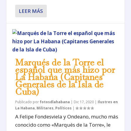
LEER MÁS
Marqués de la Torre el
español que más hizo por
La Habana (Capitanes
Generales de la Isla de
Cuba)
Publicado por
fotosdlahabana
|
Dic 17, 2020
|
Ilustres en
La Habana
,
Militares
,
Políticos
|
A Felipe Fondesviela y Ondeano, mucho más
conocido como «Marqués de la Torre», le