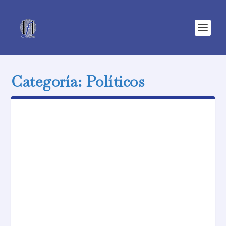
Categoría:
Políticos