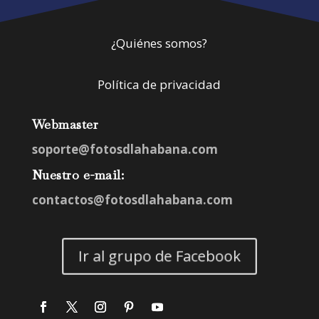
¿Quiénes somos?
Política de privacidad
Webmaster
soporte@fotosdlahabana.com
Nuestro e-mail:
contactos@fotosdlahabana.com
Ir al grupo de Facebook