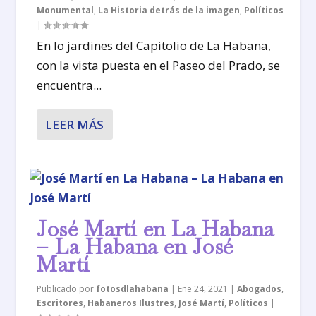
Monumental
,
La Historia detrás de la imagen
,
Políticos
|
En lo jardines del Capitolio de La Habana,
con la vista puesta en el Paseo del Prado, se
encuentra...
LEER MÁS
José Martí en La Habana
– La Habana en José
Martí
Publicado por
fotosdlahabana
|
Ene 24, 2021
|
Abogados
,
Escritores
,
Habaneros Ilustres
,
José Martí
,
Políticos
|