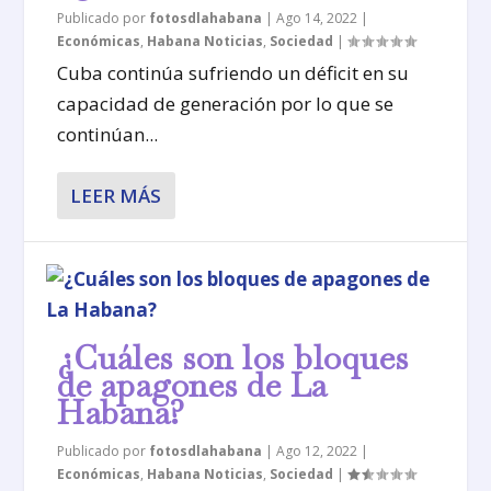
Publicado por
fotosdlahabana
|
Ago 14, 2022
|
Económicas
,
Habana Noticias
,
Sociedad
|
Cuba continúa sufriendo un déficit en su
capacidad de generación por lo que se
continúan...
LEER MÁS
¿Cuáles son los bloques
de apagones de La
Habana?
Publicado por
fotosdlahabana
|
Ago 12, 2022
|
Económicas
,
Habana Noticias
,
Sociedad
|