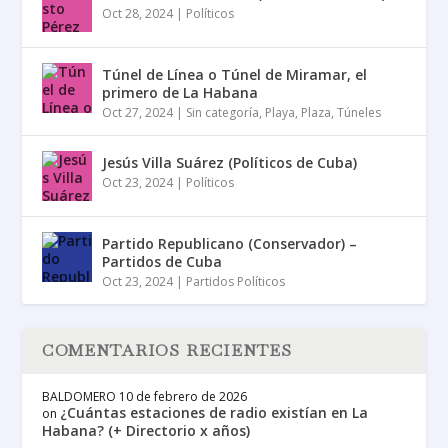
Oct 28, 2024
|
Políticos
Túnel de Línea o Túnel de Miramar, el
primero de La Habana
Oct 27, 2024
|
Sin categoría
,
Playa
,
Plaza
,
Túneles
Jesús Villa Suárez (Políticos de Cuba)
Oct 23, 2024
|
Políticos
Partido Republicano (Conservador) –
Partidos de Cuba
Oct 23, 2024
|
Partidos Políticos
COMENTARIOS RECIENTES
BALDOMERO
10 de febrero de 2026
¿Cuántas estaciones de radio existían en La
on
Habana? (+ Directorio x años)