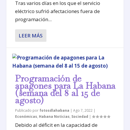
Tras varios días en los que el servicio
eléctrico sufrió afectaciones fuera de
programación...
LEER MÁS
Programación de
apagones para La Habana
(semana del 8 al 15 de
agosto)
Publicado por
fotosdlahabana
|
Ago 7, 2022
|
Económicas
,
Habana Noticias
,
Sociedad
|
Debido al déficit en la capacidad de