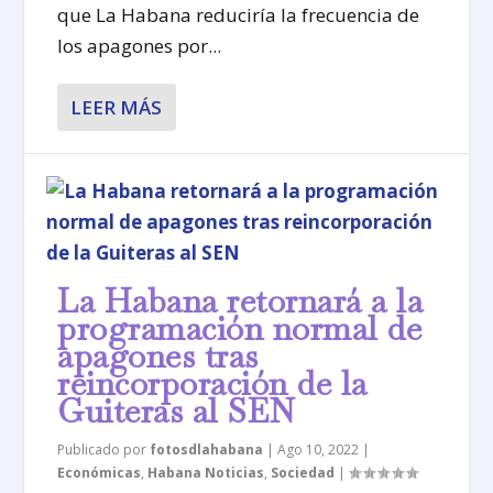
que La Habana reduciría la frecuencia de
los apagones por...
LEER MÁS
La Habana retornará a la
programación normal de
apagones tras
reincorporación de la
Guiteras al SEN
Publicado por
fotosdlahabana
|
Ago 10, 2022
|
Económicas
,
Habana Noticias
,
Sociedad
|