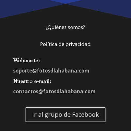
¿Quiénes somos?
Política de privacidad
Webmaster
soporte@fotosdlahabana.com
Nuestro e-mail:
contactos@fotosdlahabana.com
Ir al grupo de Facebook