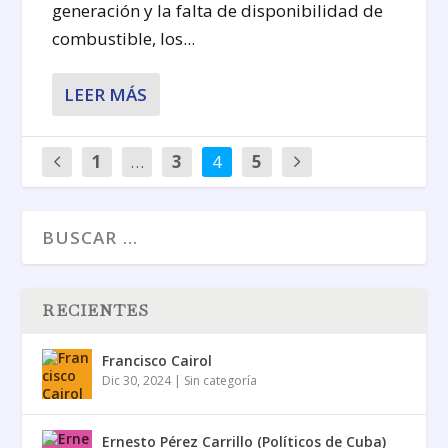
generación y la falta de disponibilidad de
combustible, los...
LEER MÁS
1
…
3
4
5
RECIENTES
Francisco Cairol
Dic 30, 2024
|
Sin categoría
Ernesto Pérez Carrillo (Políticos de Cuba)