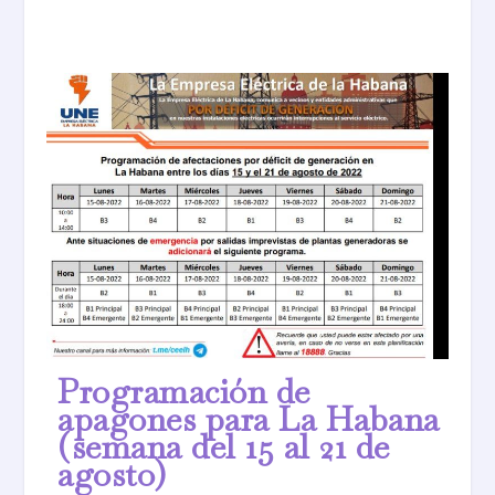
Programación de
apagones para La Habana
(semana del 15 al 21 de
agosto)