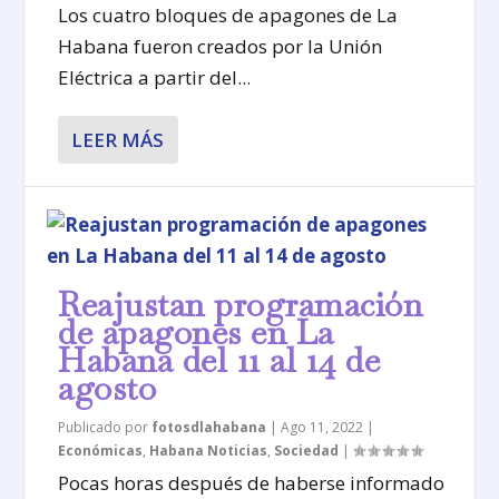
Los cuatro bloques de apagones de La
Habana fueron creados por la Unión
Eléctrica a partir del...
LEER MÁS
Reajustan programación
de apagones en La
Habana del 11 al 14 de
agosto
Publicado por
fotosdlahabana
|
Ago 11, 2022
|
Económicas
,
Habana Noticias
,
Sociedad
|
Pocas horas después de haberse informado