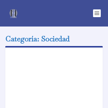
Categoría:
Sociedad