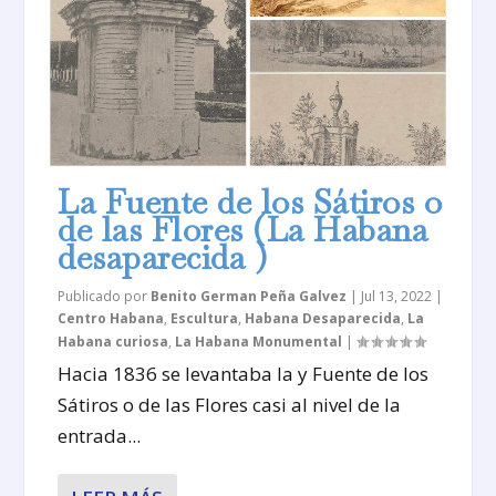
La Fuente de los Sátiros o
de las Flores (La Habana
desaparecida )
Publicado por
Benito German Peña Galvez
|
Jul 13, 2022
|
Centro Habana
,
Escultura
,
Habana Desaparecida
,
La
Habana curiosa
,
La Habana Monumental
|
Hacia 1836 se levantaba la y Fuente de los
Sátiros o de las Flores casi al nivel de la
entrada...