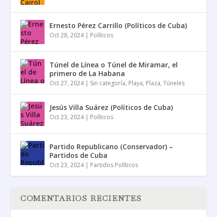
Ernesto Pérez Carrillo (Políticos de Cuba)
Oct 28, 2024
|
Políticos
Túnel de Línea o Túnel de Miramar, el
primero de La Habana
Oct 27, 2024
|
Sin categoría
,
Playa
,
Plaza
,
Túneles
Jesús Villa Suárez (Políticos de Cuba)
Oct 23, 2024
|
Políticos
Partido Republicano (Conservador) –
Partidos de Cuba
Oct 23, 2024
|
Partidos Políticos
COMENTARIOS RECIENTES