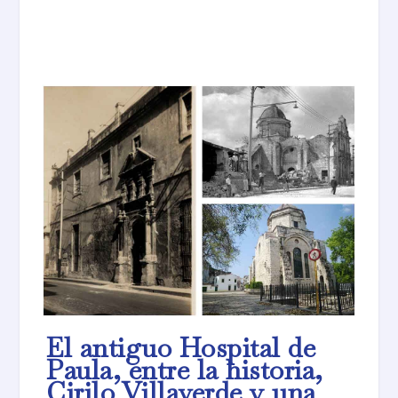
El antiguo Hospital de
Paula, entre la historia,
Cirilo Villaverde y una