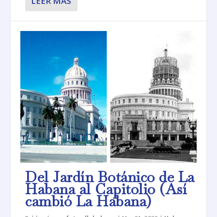
LEER MÁS
Del Jardín Botánico de La
Habana al Capitolio (Así
cambió La Habana)