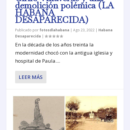
demolición polémica (LA
HABANA
DESAPARECIDA)
Publicado por
fotosdlahabana
|
Ago 23, 2022
|
Habana
Desaparecida
|
En la década de los años treinta la
modernidad chocó con la antigua iglesia y
hospital de Paula....
LEER MÁS