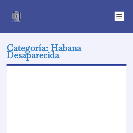
Categoría:
Habana
Desaparecida