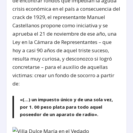
de encontrar fondos que impedían la aguda
crisis económica en el país a consecuencia del
crack de 1929, el representante Manuel
Castellanos propone como iniciativa y se
aprueba el 21 de noviembre de ese año, una
Ley en la Cámara de Representantes – que
hoy a casi 90 años de aquel triste suceso,
resulta muy curiosa, y desconozco si logró
concretarse – para el auxilio de aquellas
victimas: crear un fondo de socorro a partir
de:
«(…) un impuesto único y de una sola vez,
por 1. 00 peso plata para todo aquel
poseedor de un aparato de radio».