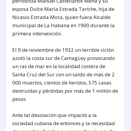
periodista Manuel Castellanos Mena y su
esposa Dulce María Estrada Tariche, hija de
Nicasio Estrada Mora, quien fuera Alcalde
municipal de La Habana en 1900 durante la
primera intervención.
El 9 de noviembre de 1932 un terrible ciclón
azotó la costa sur de Camagüey provocando
un ras de mar en la localidad costera de
Santa Cruz del Sur con un saldo de más de 2
000 muertos, cientos de heridos, 575 casas
destruidas y pérdidas por más de 1 millón de
pesos.
Ante tal desolación que impactó a la
sociedad cubana de entonces y la necesidad