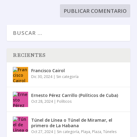
RECIENTES
Francisco Cairol
Dic 30, 2024
|
Sin categoría
Ernesto Pérez Carrillo (Políticos de Cuba)
Oct 28, 2024
|
Políticos
Túnel de Línea o Túnel de Miramar, el
primero de La Habana
Oct 27, 2024
|
Sin categoría
,
Playa
,
Plaza
,
Túneles