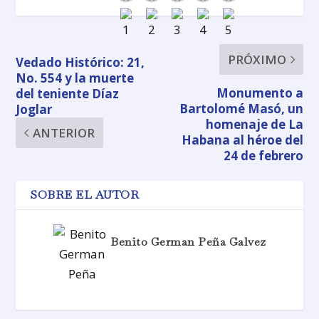
PRÓXIMO
Vedado Histórico: 21,
No. 554 y la muerte
Monumento a
del teniente Díaz
Bartolomé Masó, un
Joglar
homenaje de La
ANTERIOR
Habana al héroe del
24 de febrero
SOBRE EL AUTOR
Benito German Peña Galvez