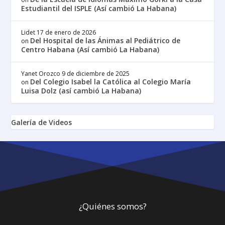
Estudiantil del ISPLE (Así cambió La Habana)
Lidet
17 de enero de 2026
Del Hospital de las Ánimas al Pediátrico de
on
Centro Habana (Así cambió La Habana)
Yanet Orozco
9 de diciembre de 2025
Del Colegio Isabel la Católica al Colegio María
on
Luisa Dolz (así cambió La Habana)
Galería de Videos
¿Quiénes somos?