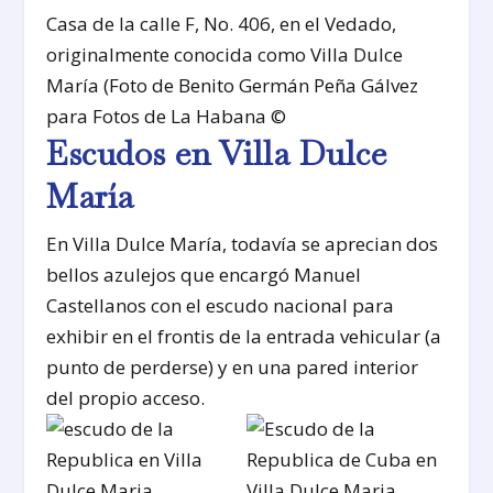
Casa de la calle F, No. 406, en el Vedado,
originalmente conocida como Villa Dulce
María (Foto de Benito Germán Peña Gálvez
para Fotos de La Habana ©
Escudos en Villa Dulce
María
En Villa Dulce María, todavía se aprecian dos
bellos azulejos que encargó Manuel
Castellanos con el escudo nacional para
exhibir en el frontis de la entrada vehicular (a
punto de perderse) y en una pared interior
del propio acceso.