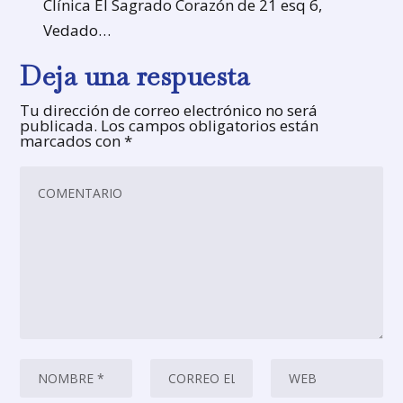
Clínica El Sagrado Corazón de 21 esq 6,
Vedado…
Deja una respuesta
Tu dirección de correo electrónico no será
publicada.
Los campos obligatorios están
marcados con
*