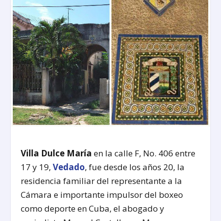
Villa Dulce María
en la calle F, No. 406 entre
17 y 19,
Vedado
, fue desde los años 20, la
residencia familiar del representante a la
Cámara e importante impulsor del boxeo
como deporte en Cuba, el abogado y