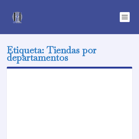
Etiqueta:
Tiendas por
departamentos