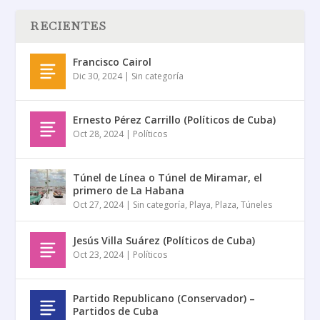
RECIENTES
Francisco Cairol
Dic 30, 2024
|
Sin categoría
Ernesto Pérez Carrillo (Políticos de Cuba)
Oct 28, 2024
|
Políticos
Túnel de Línea o Túnel de Miramar, el
primero de La Habana
Oct 27, 2024
|
Sin categoría
,
Playa
,
Plaza
,
Túneles
Jesús Villa Suárez (Políticos de Cuba)
Oct 23, 2024
|
Políticos
Partido Republicano (Conservador) –
Partidos de Cuba