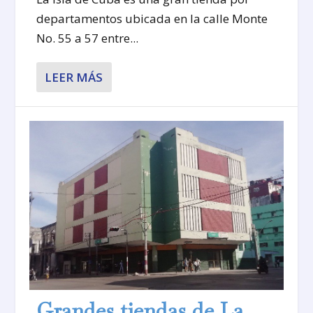
departamentos ubicada en la calle Monte
No. 55 a 57 entre...
LEER MÁS
Grandes tiendas de La