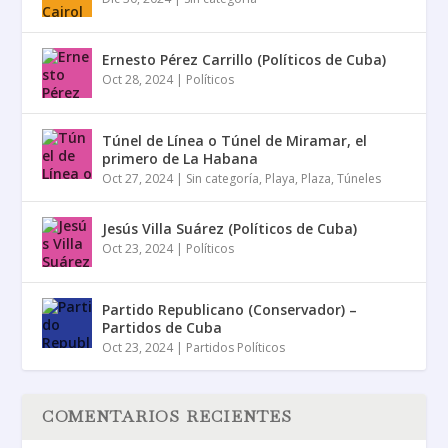
Ernesto Pérez Carrillo (Políticos de Cuba)
Oct 28, 2024
|
Políticos
Túnel de Línea o Túnel de Miramar, el
primero de La Habana
Oct 27, 2024
|
Sin categoría
,
Playa
,
Plaza
,
Túneles
Jesús Villa Suárez (Políticos de Cuba)
Oct 23, 2024
|
Políticos
Partido Republicano (Conservador) –
Partidos de Cuba
Oct 23, 2024
|
Partidos Políticos
COMENTARIOS RECIENTES