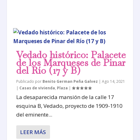
Vedado histórico: Palacete
de los Marqueses de Pinar
del Río (17 y B)
Publicado por
Benito German Peña Galvez
|
Ago 14, 2021
|
Casas de vivienda
,
Plaza
|
La desaparecida mansión de la calle 17
esquina B, Vedado, proyecto de 1909-1910
del eminente...
LEER MÁS