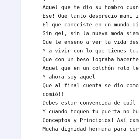
Aquel que te dio su hombro cuan
Ese! Que tanto desprecio manifi
El que conociste en un mundo di
Sin gel, sin la nueva moda siem
Que te enseño a ver la vida des
Y a vivir con lo que tienes tu,
Que con un beso lograba hacerte
Aquel que en un colchón roto te
Y ahora soy aquel
Que al final cuenta se dio como
comió!!
Debes estar convencida de cuál 
Y cuando toquen tu puerta no bu
Conceptos y Principios! Así cam
Mucha dignidad hermana para cer