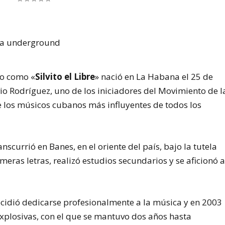
do como «
Silvito el Libre
» nació en La Habana el 25 de
vio Rodríguez, uno de los iniciadores del Movimiento de l
los músicos cubanos más influyentes de todos los
nscurrió en Banes, en el oriente del país, bajo la tutela
imeras letras, realizó estudios secundarios y se aficionó 
cidió dedicarse profesionalmente a la música y en 2003
xplosivas, con el que se mantuvo dos años hasta