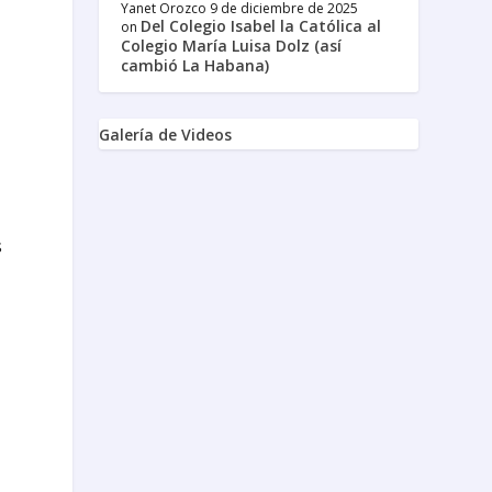
Yanet Orozco
9 de diciembre de 2025
Del Colegio Isabel la Católica al
on
Colegio María Luisa Dolz (así
cambió La Habana)
Galería de Videos
s