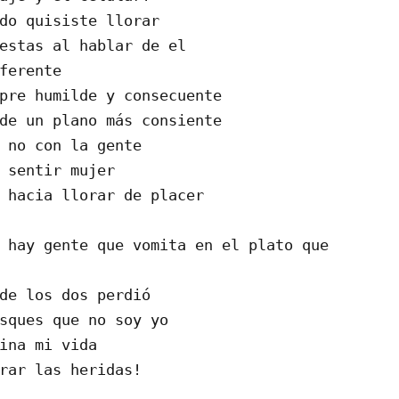
do quisiste llorar
estas al hablar de el
ferente
pre humilde y consecuente
de un plano más consiente
 no con la gente
 sentir mujer
 hacia llorar de placer
 hay gente que vomita en el plato que 
de los dos perdió
sques que no soy yo
ina mi vida
rar las heridas!