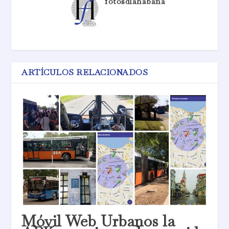
fotosdlahabana
ARTÍCULOS RELACIONADOS
Móvil Web Urbanos la