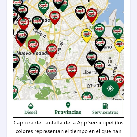
Captura de pantalla de la App Servicupet (los
colores representan el tiempo en el que han