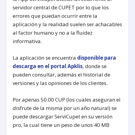
servidor central de CUPET por lo que los
errores que puedan ocurrir entre la
aplicación y la realidad suelen ser achacables
al factor humano y no a la fluidez
informativa.
La aplicación se encuentra
disponible para
descarga en el portal Apklis
, donde se
pueden consultar, además el historial de
versiones y las opiniones de los clientes.
Por apenas 50.00 CUP (los cuales aseguran el
disfrute de la misma por un año natural) se
puede descargar ServiCupet en su versión
pro, la cual tiene un peso de unos 40 MB