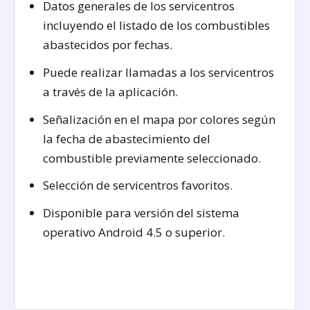
Datos generales de los servicentros
incluyendo el listado de los combustibles
abastecidos por fechas.
Puede realizar llamadas a los servicentros
a través de la aplicación.
Señalización en el mapa por colores según
la fecha de abastecimiento del
combustible previamente seleccionado.
Selección de servicentros favoritos.
Disponible para versión del sistema
operativo Android 4.5 o superior.