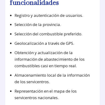
funcionalidades
Registro y autenticación de usuarios.
Selección de la provincia.
Selección del combustible preferido.
Geolocalización a través de GPS.
Obtención y actualización de la
información de abastecimiento de los
combustibles casi en tiempo real.
Almacenamiento local de la información
de los servicentros.
Representación en el mapa de los
servicentros nacionales.