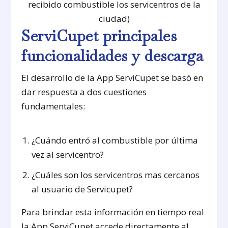
recibido combustible los servicentros de la
ciudad)
ServiCupet principales
funcionalidades y descarga
El desarrollo de la App ServiCupet se basó en
dar respuesta a dos cuestiones
fundamentales:
¿Cuándo entró al combustible por última
vez al servicentro?
¿Cuáles son los servicentros mas cercanos
al usuario de Servicupet?
Para brindar esta información en tiempo real
la App ServiCupet accede directamente al