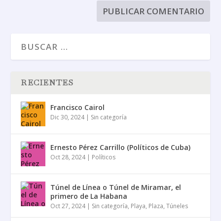
RECIENTES
Francisco Cairol
Dic 30, 2024
|
Sin categoría
Ernesto Pérez Carrillo (Políticos de Cuba)
Oct 28, 2024
|
Políticos
Túnel de Línea o Túnel de Miramar, el
primero de La Habana
Oct 27, 2024
|
Sin categoría
,
Playa
,
Plaza
,
Túneles