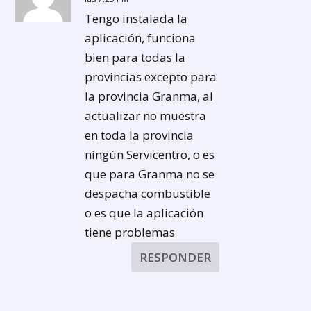
Tengo instalada la
aplicación, funciona
bien para todas la
provincias excepto para
la provincia Granma, al
actualizar no muestra
en toda la provincia
ningún Servicentro, o es
que para Granma no se
despacha combustible
o es que la aplicación
tiene problemas
RESPONDER