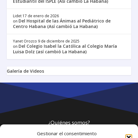
Estudiantil del ISPLE (Así cambió La Habana)
Lidet
17 de enero de 2026
Del Hospital de las Ánimas al Pediátrico de
on
Centro Habana (Así cambió La Habana)
Yanet Orozco
9 de diciembre de 2025
Del Colegio Isabel la Católica al Colegio María
on
Luisa Dolz (así cambió La Habana)
Galería de Videos
¿Quiénes somos?
Gestionar el consentimiento