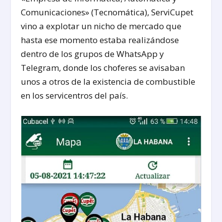
Comunicaciones» (Tecnomática), ServiCupet
vino a explotar un nicho de mercado que
hasta ese momento estaba realizándose
dentro de los grupos de WhatsApp y
Telegram, donde los choferes se avisaban
unos a otros de la existencia de combustible
en los servicentros del país.