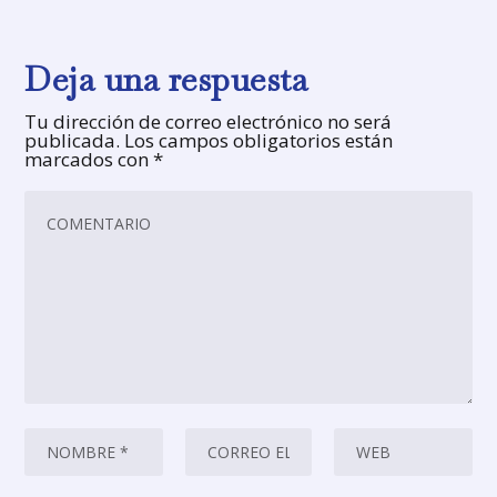
Deja una respuesta
Tu dirección de correo electrónico no será
publicada.
Los campos obligatorios están
marcados con
*