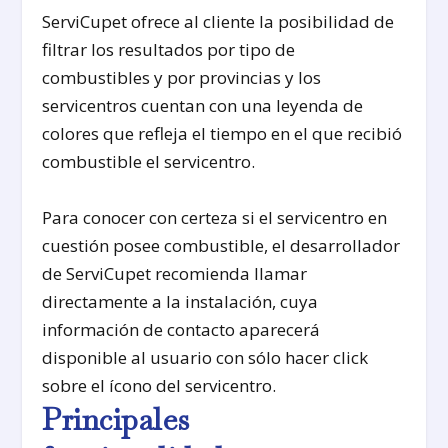
ServiCupet ofrece al cliente la posibilidad de
filtrar los resultados por tipo de
combustibles y por provincias y los
servicentros cuentan con una leyenda de
colores que refleja el tiempo en el que recibió
combustible el servicentro.
Para conocer con certeza si el servicentro en
cuestión posee combustible, el desarrollador
de ServiCupet recomienda llamar
directamente a la instalación, cuya
información de contacto aparecerá
disponible al usuario con sólo hacer click
sobre el ícono del servicentro.
Principales