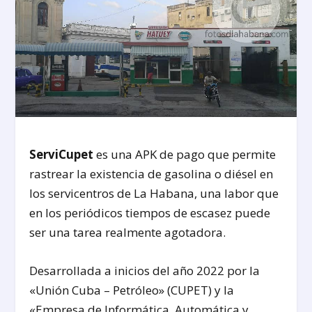
ServiCupet
es una APK de pago que permite
rastrear la existencia de gasolina o diésel en
los servicentros de La Habana, una labor que
en los periódicos tiempos de escasez puede
ser una tarea realmente agotadora.
Desarrollada a inicios del año 2022 por la
«Unión Cuba – Petróleo» (CUPET) y la
«Empresa de Informática, Automática y