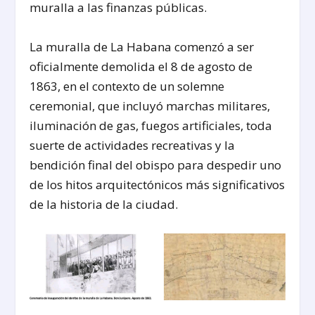
muralla a las finanzas públicas.
La muralla de La Habana comenzó a ser
oficialmente demolida el 8 de agosto de
1863, en el contexto de un solemne
ceremonial, que incluyó marchas militares,
iluminación de gas, fuegos artificiales, toda
suerte de actividades recreativas y la
bendición final del obispo para despedir uno
de los hitos arquitectónicos más significativos
de la historia de la ciudad.