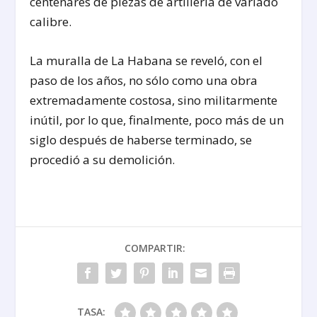
centenares de piezas de artillería de variado
calibre.
La muralla de La Habana se reveló, con el
paso de los años, no sólo como una obra
extremadamente costosa, sino militarmente
inútil, por lo que, finalmente, poco más de un
siglo después de haberse terminado, se
procedió a su demolición.
COMPARTIR:
TASA: