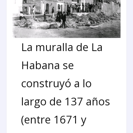
La muralla de La
Habana se
construyó a lo
largo de 137 años
(entre 1671 y