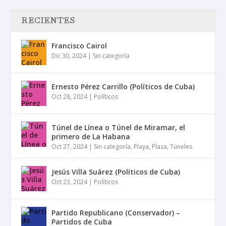
RECIENTES
Francisco Cairol
Dic 30, 2024
|
Sin categoría
Ernesto Pérez Carrillo (Políticos de Cuba)
Oct 28, 2024
|
Políticos
Túnel de Línea o Túnel de Miramar, el
primero de La Habana
Oct 27, 2024
|
Sin categoría
,
Playa
,
Plaza
,
Túneles
Jesús Villa Suárez (Políticos de Cuba)
Oct 23, 2024
|
Políticos
Partido Republicano (Conservador) –
Partidos de Cuba