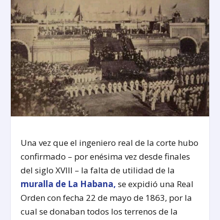
Una vez que el ingeniero real de la corte hubo
confirmado – por enésima vez desde finales
del siglo XVIII – la falta de utilidad de la
muralla de La Habana,
se expidió una Real
Orden con fecha 22 de mayo de 1863, por la
cual se donaban todos los terrenos de la