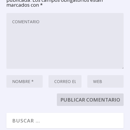
marcados con
*