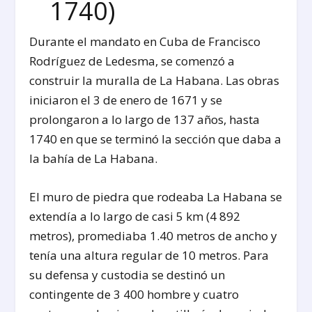
1740)
Durante el mandato en Cuba de Francisco
Rodríguez de Ledesma, se comenzó a
construir la muralla de La Habana. Las obras
iniciaron el 3 de enero de 1671 y se
prolongaron a lo largo de 137 años, hasta
1740 en que se terminó la sección que daba a
la bahía de La Habana.
El muro de piedra que rodeaba La Habana se
extendía a lo largo de casi 5 km (4 892
metros), promediaba 1.40 metros de ancho y
tenía una altura regular de 10 metros. Para
su defensa y custodia se destinó un
contingente de 3 400 hombre y cuatro