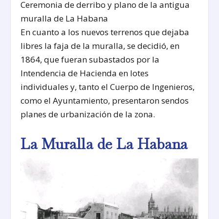
Ceremonia de derribo y plano de la antigua
muralla de La Habana
En cuanto a los nuevos terrenos que dejaba
libres la faja de la muralla, se decidió, en
1864, que fueran subastados por la
Intendencia de Hacienda en lotes
individuales y, tanto el Cuerpo de Ingenieros,
como el Ayuntamiento, presentaron sendos
planes de urbanización de la zona.
La Muralla de La Habana