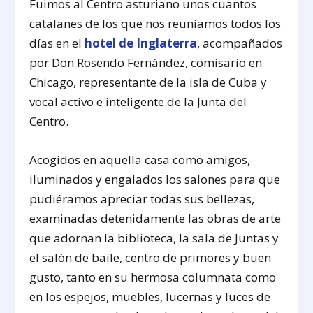
Fuimos al Centro asturiano unos cuantos
catalanes de los que nos reuníamos todos los
días en el
hotel de Inglaterra
, acompañados
por Don Rosendo Fernández, comisario en
Chicago, representante de la isla de Cuba y
vocal activo e inteligente de la Junta del
Centro.
Acogidos en aquella casa como amigos,
iluminados y engalados los salones para que
pudiéramos apreciar todas sus bellezas,
examinadas detenidamente las obras de arte
que adornan la biblioteca, la sala de Juntas y
el salón de baile, centro de primores y buen
gusto, tanto en su hermosa columnata como
en los espejos, muebles, lucernas y luces de