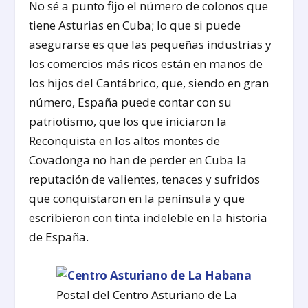
No sé a punto fijo el número de colonos que
tiene Asturias en Cuba; lo que si puede
asegurarse es que las pequeñas industrias y
los comercios más ricos están en manos de
los hijos del Cantábrico, que, siendo en gran
número, España puede contar con su
patriotismo, que los que iniciaron la
Reconquista en los altos montes de
Covadonga no han de perder en Cuba la
reputación de valientes, tenaces y sufridos
que conquistaron en la península y que
escribieron con tinta indeleble en la historia
de España.
Postal del Centro Asturiano de La