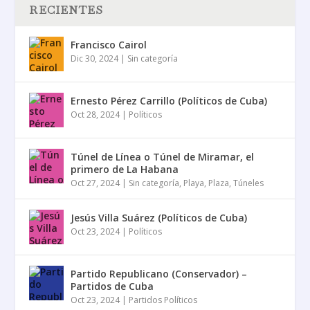
RECIENTES
Francisco Cairol
Dic 30, 2024
|
Sin categoría
Ernesto Pérez Carrillo (Políticos de Cuba)
Oct 28, 2024
|
Políticos
Túnel de Línea o Túnel de Miramar, el
primero de La Habana
Oct 27, 2024
|
Sin categoría
,
Playa
,
Plaza
,
Túneles
Jesús Villa Suárez (Políticos de Cuba)
Oct 23, 2024
|
Políticos
Partido Republicano (Conservador) –
Partidos de Cuba
Oct 23, 2024
|
Partidos Políticos