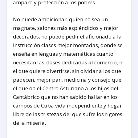
amparo y protección a los pobres.
No puede ambicionar, quien no sea un
magnate, salones más espléndidos y mejor
decorados; no puede pedir el aficionado a la
instrucción clases mejor montadas, donde se
enseña en lenguas y matemáticas cuanto
necesitan las clases dedicadas al comercio, ni
el que quiere divertirse, sin olvidar a los que
padecen, mejor pan, medicina y consejo que
el que da el Centro Asturiano a los hijos del
Cantábrico que no han sabido hallar en los
campos de Cuba vida independiente y hogar
libre de las tristezas del que sufre los rigores
de la miseria.