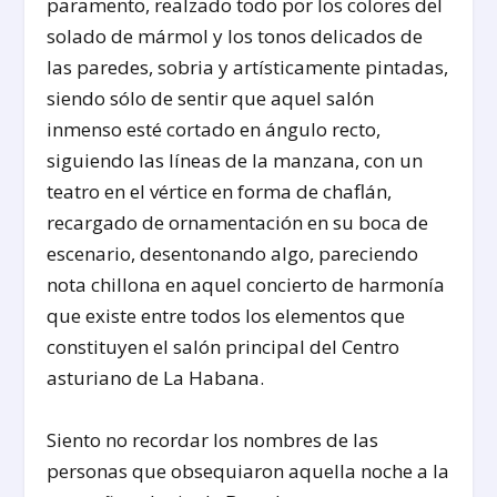
paramento, realzado todo por los colores del
solado de mármol y los tonos delicados de
las paredes, sobria y artísticamente pintadas,
siendo sólo de sentir que aquel salón
inmenso esté cortado en ángulo recto,
siguiendo las líneas de la manzana, con un
teatro en el vértice en forma de chaflán,
recargado de ornamentación en su boca de
escenario, desentonando algo, pareciendo
nota chillona en aquel concierto de harmonía
que existe entre todos los elementos que
constituyen el salón principal del Centro
asturiano de La Habana.
Siento no recordar los nombres de las
personas que obsequiaron aquella noche a la