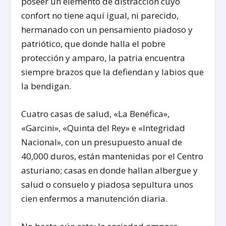
poseer un elemento de distracción cuyo
confort no tiene aquí igual, ni parecido,
hermanado con un pensamiento piadoso y
patriótico, que donde halla el pobre
protección y amparo, la patria encuentra
siempre brazos que la defiendan y labios que
la bendigan.
Cuatro casas de salud, «La Benéfica»,
«Garcini», «Quinta del Rey» e «Integridad
Nacional», con un presupuesto anual de
40,000 duros, están mantenidas por el Centro
asturiano; casas en donde hallan albergue y
salud o consuelo y piadosa sepultura unos
cien enfermos a manutención diaria.