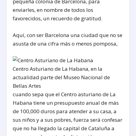
pequeña colonia de Barcelona, para
enviarles, en nombre de todos los
favorecidos, un recuerdo de gratitud.
Aquí, con ser Barcelona una ciudad que no se
asusta de una cifra más o menos pomposa,
Centro Asturiano de La Habana, en la
actualidad parte del Museo Nacional de
Bellas Artes
cuando sepa que el Centro asturiano de La
Habana tiene un presupuesto anual de más
de 100,000 duros para atender a su casa, a
sus niños y a sus pobres, fuerza será confesar
que no ha llegado la capital de Cataluña a