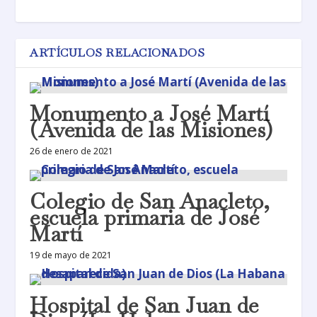
ARTÍCULOS RELACIONADOS
Monumento a José Martí
(Avenida de las Misiones)
26 de enero de 2021
Colegio de San Anacleto,
escuela primaria de José
Martí
19 de mayo de 2021
Hospital de San Juan de