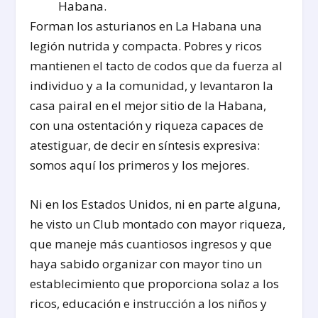
Habana.
Forman los asturianos en La Habana una
legión nutrida y compacta. Pobres y ricos
mantienen el tacto de codos que da fuerza al
individuo y a la comunidad, y levantaron la
casa pairal en el mejor sitio de la Habana,
con una ostentación y riqueza capaces de
atestiguar, de decir en síntesis expresiva:
somos aquí los primeros y los mejores.
Ni en los Estados Unidos, ni en parte alguna,
he visto un Club montado con mayor riqueza,
que maneje más cuantiosos ingresos y que
haya sabido organizar con mayor tino un
establecimiento que proporciona solaz a los
ricos, educación e instrucción a los niños y