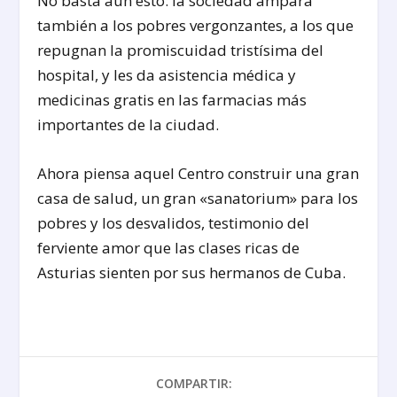
No basta aún esto: la sociedad ampara
también a los pobres vergonzantes, a los que
repugnan la promiscuidad tristísima del
hospital, y les da asistencia médica y
medicinas gratis en las farmacias más
importantes de la ciudad.
Ahora piensa aquel Centro construir una gran
casa de salud, un gran «sanatorium» para los
pobres y los desvalidos, testimonio del
ferviente amor que las clases ricas de
Asturias sienten por sus hermanos de Cuba.
COMPARTIR: