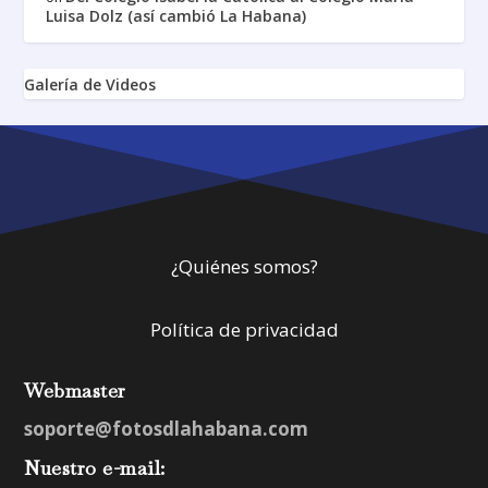
Luisa Dolz (así cambió La Habana)
Galería de Videos
¿Quiénes somos?
Política de privacidad
Webmaster
soporte@fotosdlahabana.com
Nuestro e-mail: