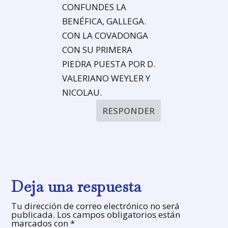
CONFUNDES LA
BENÉFICA, GALLEGA.
CON LA COVADONGA
CON SU PRIMERA
PIEDRA PUESTA POR D.
VALERIANO WEYLER Y
NICOLAU.
RESPONDER
Deja una respuesta
Tu dirección de correo electrónico no será
publicada.
Los campos obligatorios están
marcados con
*