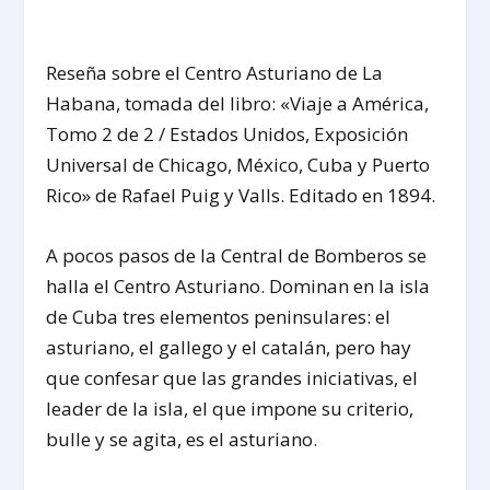
Reseña sobre el Centro Asturiano de La
Habana, tomada del libro: «Viaje a América,
Tomo 2 de 2 / Estados Unidos, Exposición
Universal de Chicago, México, Cuba y Puerto
Rico» de Rafael Puig y Valls. Editado en 1894.
A pocos pasos de la Central de Bomberos se
halla el Centro Asturiano. Dominan en la isla
de Cuba tres elementos peninsulares: el
asturiano, el gallego y el catalán, pero hay
que confesar que las grandes iniciativas, el
leader de la isla, el que impone su criterio,
bulle y se agita, es el asturiano.