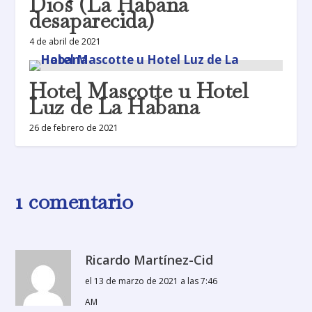
Dios (La Habana
desaparecida)
4 de abril de 2021
Hotel Mascotte u Hotel
Luz de La Habana
26 de febrero de 2021
1 comentario
Ricardo Martínez-Cid
el 13 de marzo de 2021 a las 7:46
AM