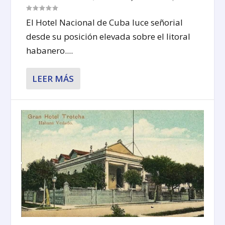
El Hotel Nacional de Cuba luce señorial
desde su posición elevada sobre el litoral
habanero....
LEER MÁS