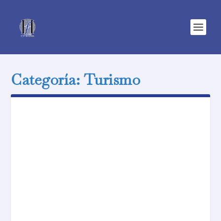
Categoría:
Turismo