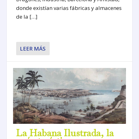
donde existían varias fábricas y almacenes
de la […]
LEER MÁS
La Habana Ilustrada, la