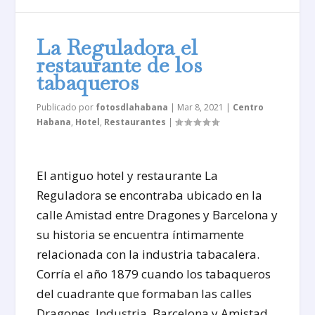
La Reguladora el
restaurante de los
tabaqueros
Publicado por
fotosdlahabana
|
Mar 8, 2021
|
Centro
Habana
,
Hotel
,
Restaurantes
|
El antiguo hotel y restaurante La
Reguladora se encontraba ubicado en la
calle Amistad entre Dragones y Barcelona y
su historia se encuentra íntimamente
relacionada con la industria tabacalera.
Corría el año 1879 cuando los tabaqueros
del cuadrante que formaban las calles
Dragones, Industria, Barcelona y Amistad,