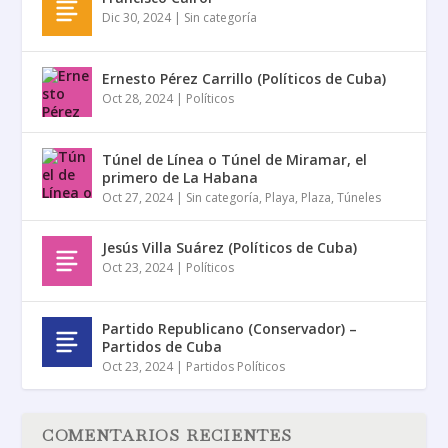
Dic 30, 2024
|
Sin categoría
Ernesto Pérez Carrillo (Políticos de Cuba)
Oct 28, 2024
|
Políticos
Túnel de Línea o Túnel de Miramar, el
primero de La Habana
Oct 27, 2024
|
Sin categoría
,
Playa
,
Plaza
,
Túneles
Jesús Villa Suárez (Políticos de Cuba)
Oct 23, 2024
|
Políticos
Partido Republicano (Conservador) –
Partidos de Cuba
Oct 23, 2024
|
Partidos Políticos
COMENTARIOS RECIENTES