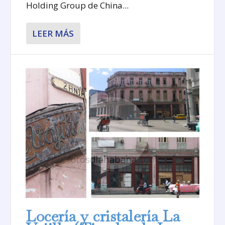
Holding Group de China...
LEER MÁS
Locería y cristalería La