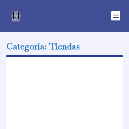
Categoría:
Tiendas