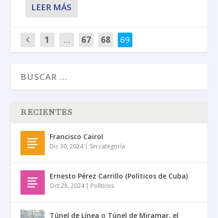
LEER MÁS
1
…
67
68
69
RECIENTES
Francisco Cairol
Dic 30, 2024
|
Sin categoría
Ernesto Pérez Carrillo (Políticos de Cuba)
Oct 28, 2024
|
Políticos
Túnel de Línea o Túnel de Miramar, el