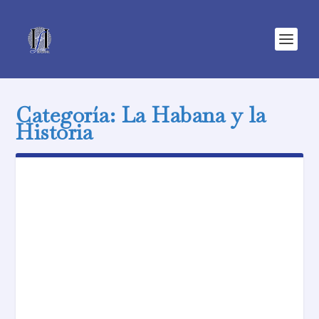
Categoría:
La Habana y la
Historia