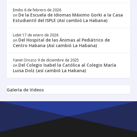
Emilio
6 de febrero de 2026
De la Escuela de Idiomas Máximo Gorki a la Casa
on
Estudiantil del ISPLE (Así cambió La Habana)
Lidet
17 de enero de 2026
Del Hospital de las Ánimas al Pediátrico de
on
Centro Habana (Así cambió La Habana)
Yanet Orozco
9 de diciembre de 2025
Del Colegio Isabel la Católica al Colegio María
on
Luisa Dolz (así cambió La Habana)
Galería de Videos