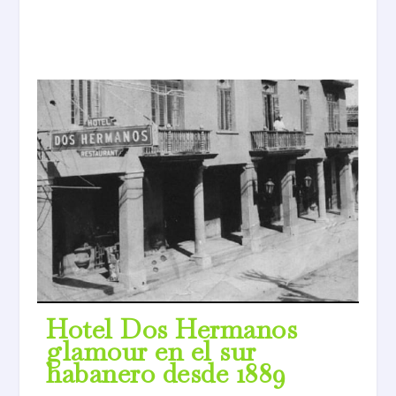
Hotel Dos Hermanos
glamour en el sur
habanero desde 1889