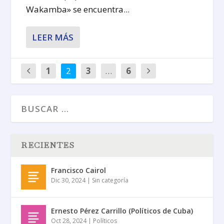
Wakamba» se encuentra...
LEER MÁS
1
2
3
…
6
RECIENTES
Francisco Cairol
Dic 30, 2024
|
Sin categoría
Ernesto Pérez Carrillo (Políticos de Cuba)
Oct 28, 2024
|
Políticos