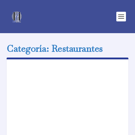
Categoría:
Restaurantes