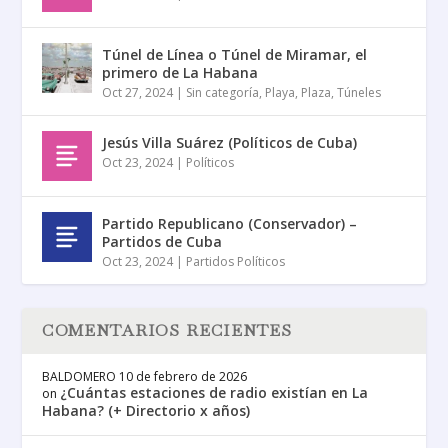
Túnel de Línea o Túnel de Miramar, el
primero de La Habana
Oct 27, 2024
|
Sin categoría
,
Playa
,
Plaza
,
Túneles
Jesús Villa Suárez (Políticos de Cuba)
Oct 23, 2024
|
Políticos
Partido Republicano (Conservador) –
Partidos de Cuba
Oct 23, 2024
|
Partidos Políticos
COMENTARIOS RECIENTES
BALDOMERO
10 de febrero de 2026
¿Cuántas estaciones de radio existían en La
on
Habana? (+ Directorio x años)