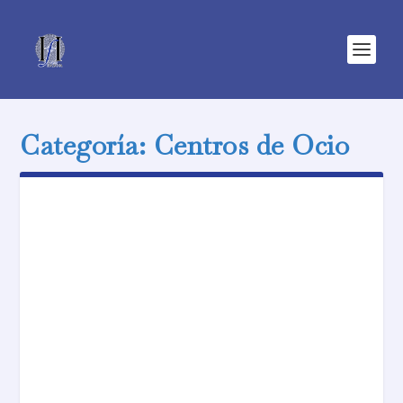
Categoría:
Centros de Ocio