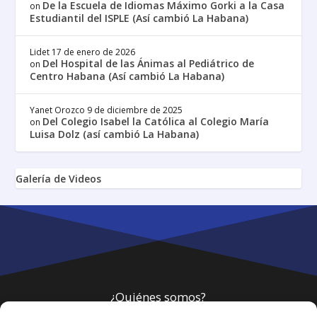
De la Escuela de Idiomas Máximo Gorki a la Casa
on
Estudiantil del ISPLE (Así cambió La Habana)
Lidet
17 de enero de 2026
Del Hospital de las Ánimas al Pediátrico de
on
Centro Habana (Así cambió La Habana)
Yanet Orozco
9 de diciembre de 2025
Del Colegio Isabel la Católica al Colegio María
on
Luisa Dolz (así cambió La Habana)
Galería de Videos
¿Quiénes somos?