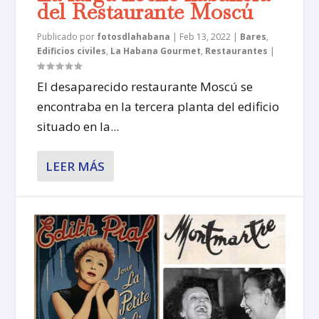
del Restaurante Moscú
Publicado por
fotosdlahabana
|
Feb 13, 2022
|
Bares
,
Edificios civiles
,
La Habana Gourmet
,
Restaurantes
|
El desaparecido restaurante Moscú se
encontraba en la tercera planta del edificio
situado en la...
LEER MÁS