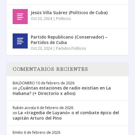
Jesús Villa Suárez (Políticos de Cuba)
Oct 23, 2024
|
Políticos
Partido Republicano (Conservador) –
Partidos de Cuba
Oct 23, 2024
|
Partidos Políticos
COMENTARIOS RECIENTES
BALDOMERO
10 de febrero de 2026
¿Cuántas estaciones de radio existían en La
on
Habana? (+ Directorio x años)
Rubén acosta
6 de febrero de 2026
La «tragedia de Luyanó» o el combate épico del
on
capitán Arturo del Pino
Emilio
6 de febrero de 2026