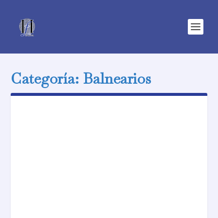
Categoría:
Balnearios