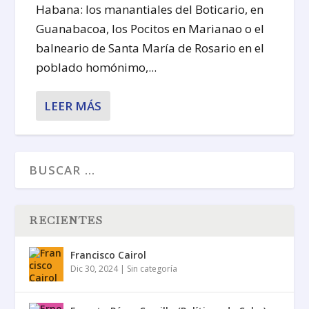
Habana: los manantiales del Boticario, en
Guanabacoa, los Pocitos en Marianao o el
balneario de Santa María de Rosario en el
poblado homónimo,...
LEER MÁS
RECIENTES
Francisco Cairol
Dic 30, 2024
|
Sin categoría