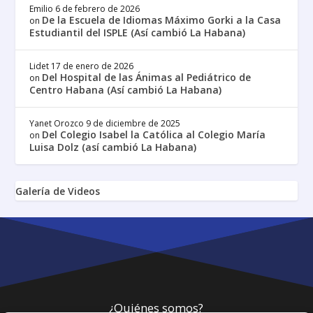
Emilio
6 de febrero de 2026
De la Escuela de Idiomas Máximo Gorki a la Casa
on
Estudiantil del ISPLE (Así cambió La Habana)
Lidet
17 de enero de 2026
Del Hospital de las Ánimas al Pediátrico de
on
Centro Habana (Así cambió La Habana)
Yanet Orozco
9 de diciembre de 2025
Del Colegio Isabel la Católica al Colegio María
on
Luisa Dolz (así cambió La Habana)
Galería de Videos
¿Quiénes somos?