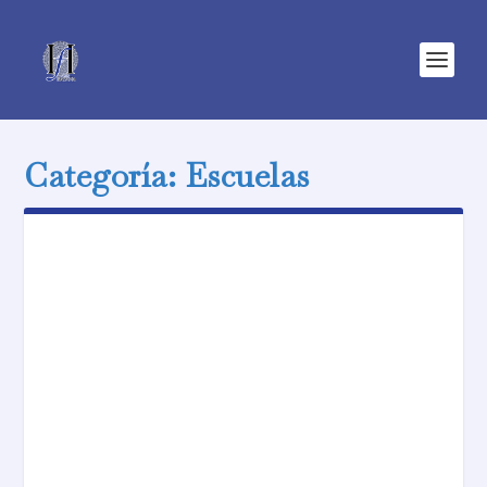
Categoría:
Escuelas