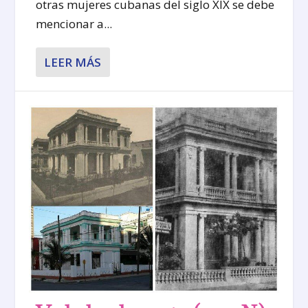
otras mujeres cubanas del siglo XIX se debe
mencionar a...
LEER MÁS