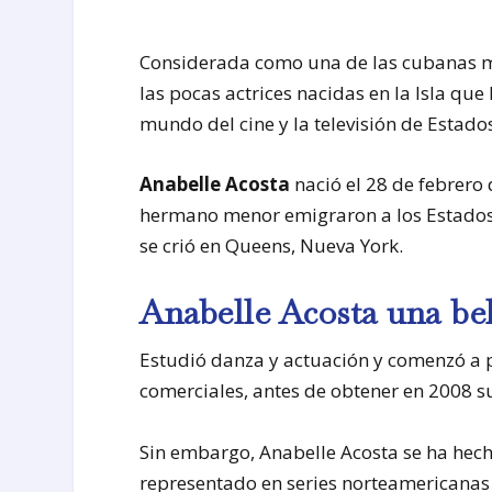
Considerada como una de las cubanas má
las pocas actrices nacidas en la Isla qu
mundo del cine y la televisión de Estado
Anabelle Acosta
nació el 28 de febrero 
hermano menor emigraron a los Estados
se crió en Queens, Nueva York.
Anabelle Acosta una bel
Estudió danza y actuación y comenzó a p
comerciales, antes de obtener en 2008 su
Sin embargo, Anabelle Acosta se ha hec
representado en series norteamericanas 