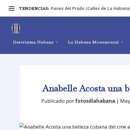
Paseo del Prado (Calles de La Habana
TENDENCIAS:
Ilustrísima Habana
La Habana Monumental
Anabelle Acosta una b
Publicado por
fotosdlahabana
|
May