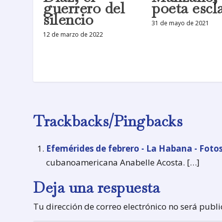
guerrero del
poeta escl
silencio
31 de mayo de 2021
12 de marzo de 2022
Trackbacks/Pingbacks
Efemérides de febrero - La Habana - Foto
cubanoamericana Anabelle Acosta. […]
Deja una respuesta
Tu dirección de correo electrónico no será publ