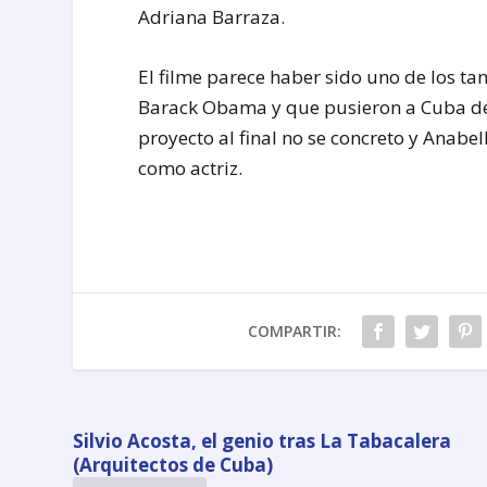
Adriana Barraza.
El filme parece haber sido uno de los t
Barack Obama y que pusieron a Cuba de
proyecto al final no se concreto y Anabe
como actriz.
COMPARTIR:
Silvio Acosta, el genio tras La Tabacalera
(Arquitectos de Cuba)