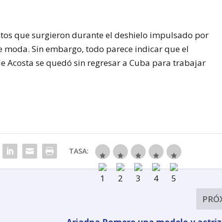
antos que surgieron durante el deshielo impulsado por
 moda. Sin embargo, todo parece indicar que el
lle Acosta se quedó sin regresar a Cuba para trabajar
TASA:
PRÓ