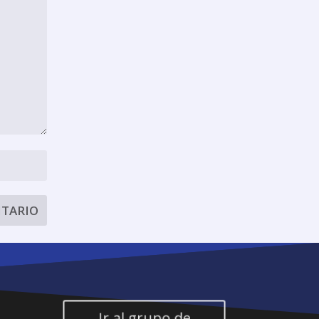
Ir al grupo de