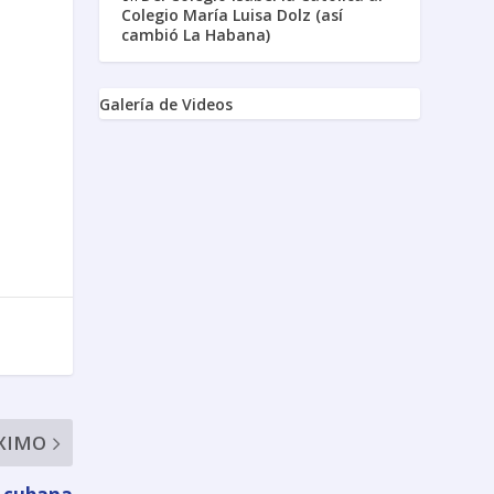
Colegio María Luisa Dolz (así
cambió La Habana)
Galería de Videos
XIMO