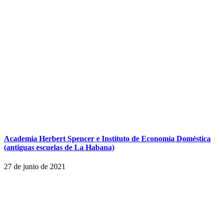
Academia Herbert Spencer e Instituto de Economía Doméstica
(antiguas escuelas de La Habana)
27 de junio de 2021