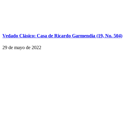
Vedado Clásico: Casa de Ricardo Garmendia (19, No. 504)
29 de mayo de 2022