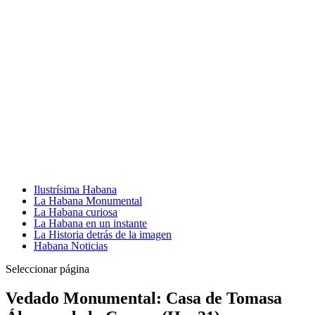
Ilustrísima Habana
La Habana Monumental
La Habana curiosa
La Habana en un instante
La Historia detrás de la imagen
Habana Noticias
Seleccionar página
Vedado Monumental: Casa de Tomasa