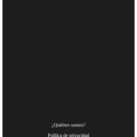
¿Quiénes somos?
Política de privacidad