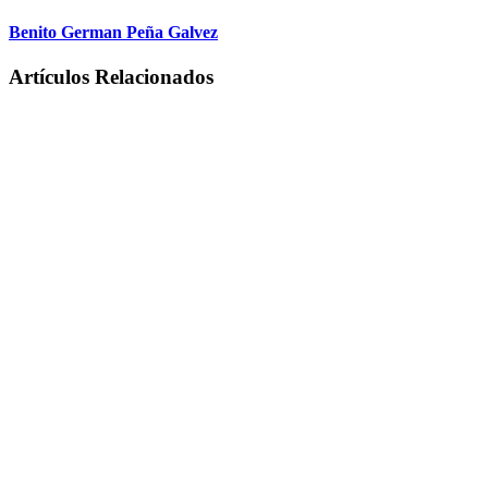
Benito German Peña Galvez
Artículos Relacionados