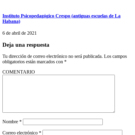
Instituto Psicopedagógico Crespo (antiguas escuelas de La
Habana)
6 de abril de 2021
Deja una respuesta
Tu dirección de correo electrónico no será publicada.
Los campos
obligatorios están marcados con
*
COMENTARIO
Nombre
*
Correo electrónico
*