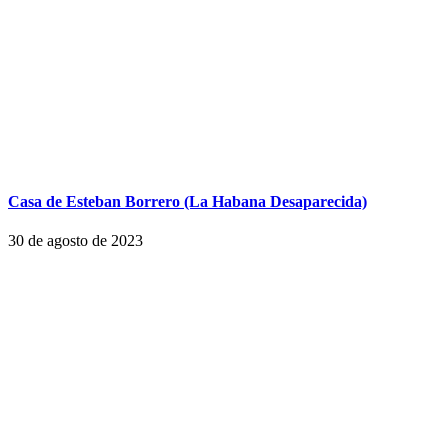
Casa de Esteban Borrero (La Habana Desaparecida)
30 de agosto de 2023