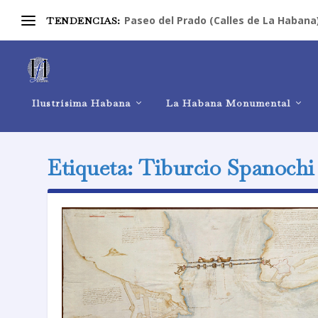
Paseo del Prado (Calles de La Habana
TENDENCIAS:
Ilustrísima Habana
La Habana Monumental
Etiqueta:
Tiburcio Spanochi