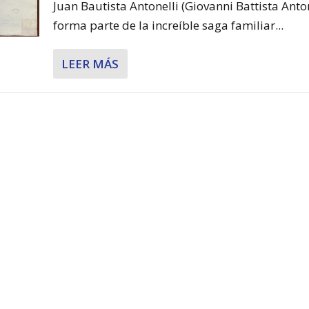
Juan Bautista Antonelli (Giovanni Battista Anton
forma parte de la increíble saga familiar...
LEER MÁS