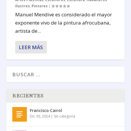
Ilustres
,
Pintores
|
Manuel Mendive es considerado el mayor
exponente vivo de la pintura afrocubana,
artista de...
LEER MÁS
RECIENTES
Francisco Cairol
Dic 30, 2024
|
Sin categoría