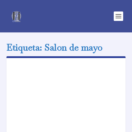
Etiqueta:
Salon de mayo