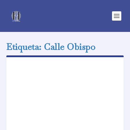
Etiqueta:
Calle Obispo