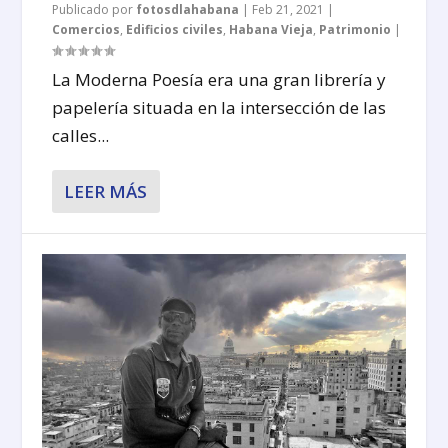
Publicado por
fotosdlahabana
|
Feb 21, 2021
|
Comercios
,
Edificios civiles
,
Habana Vieja
,
Patrimonio
|
La Moderna Poesía era una gran librería y
papelería situada en la intersección de las
calles...
LEER MÁS