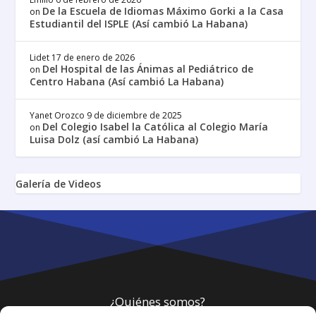
De la Escuela de Idiomas Máximo Gorki a la Casa
on
Estudiantil del ISPLE (Así cambió La Habana)
Lidet
17 de enero de 2026
Del Hospital de las Ánimas al Pediátrico de
on
Centro Habana (Así cambió La Habana)
Yanet Orozco
9 de diciembre de 2025
Del Colegio Isabel la Católica al Colegio María
on
Luisa Dolz (así cambió La Habana)
Galería de Videos
¿Quiénes somos?