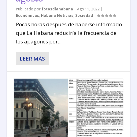
Publicado por
fotosdlahabana
|
Ago 11, 2022
|
Económicas
,
Habana Noticias
,
Sociedad
|
Pocas horas después de haberse informado
que La Habana reduciría la frecuencia de
los apagones por...
LEER MÁS