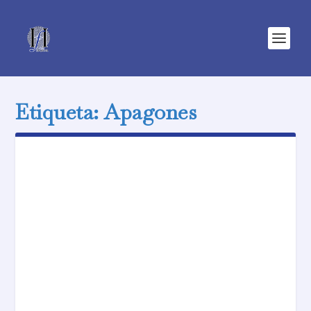
Etiqueta:
Apagones