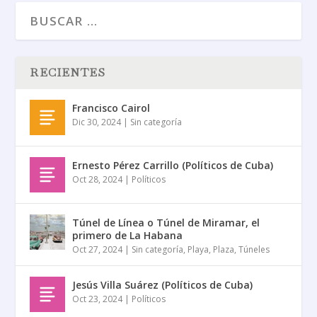
RECIENTES
Francisco Cairol
Dic 30, 2024
|
Sin categoría
Ernesto Pérez Carrillo (Políticos de Cuba)
Oct 28, 2024
|
Políticos
Túnel de Línea o Túnel de Miramar, el
primero de La Habana
Oct 27, 2024
|
Sin categoría
,
Playa
,
Plaza
,
Túneles
Jesús Villa Suárez (Políticos de Cuba)
Oct 23, 2024
|
Políticos