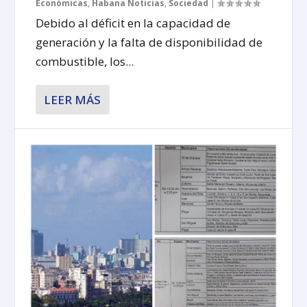
Económicas
,
Habana Noticias
,
Sociedad
|
Debido al déficit en la capacidad de
generación y la falta de disponibilidad de
combustible, los...
LEER MÁS