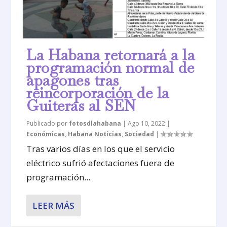
La Habana retornará a la
programación normal de
apagones tras
reincorporación de la
Guiteras al SEN
Publicado por
fotosdlahabana
|
Ago 10, 2022
|
Económicas
,
Habana Noticias
,
Sociedad
|
Tras varios días en los que el servicio
eléctrico sufrió afectaciones fuera de
programación...
LEER MÁS