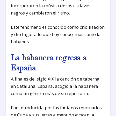
incorporaron la música de los esclavos
negros y cambiaron el ritmo.
Este fenómeno es conocido como criollización
y dio lugar a lo que hoy conocemos como la
habanera.
La habanera regresa a
España
A finales del siglo XIX la canción de taberna
en Cataluña, España, acogió a la habanera
como un género más de su repertorio.
Fue introducida por los indianos retornados
de Cuba y sus letras a menudo evocan la