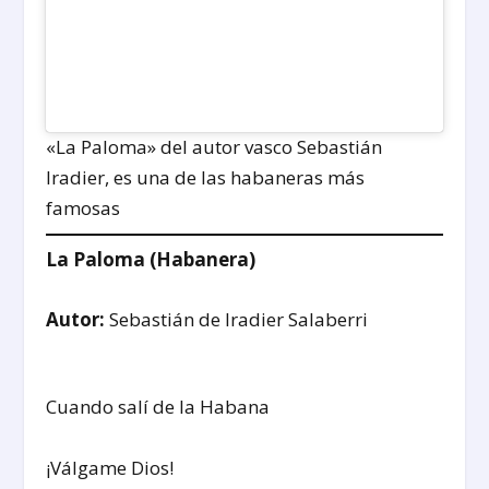
«La Paloma» del autor vasco Sebastián
Iradier, es una de las habaneras más
famosas
La Paloma (Habanera)
Autor:
Sebastián de Iradier Salaberri
Cuando salí de la Habana
¡Válgame Dios!