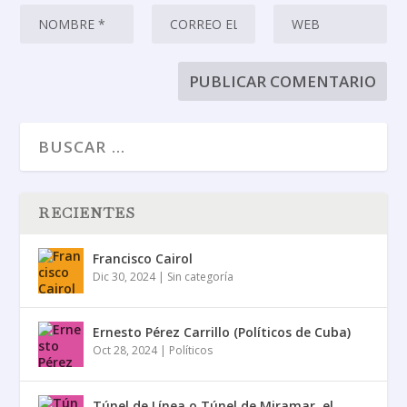
RECIENTES
Francisco Cairol
Dic 30, 2024
|
Sin categoría
Ernesto Pérez Carrillo (Políticos de Cuba)
Oct 28, 2024
|
Políticos
Túnel de Línea o Túnel de Miramar, el