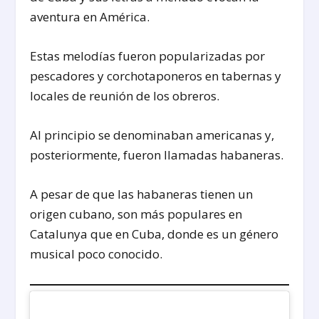
aventura en América.
Estas melodías fueron popularizadas por
pescadores y corchotaponeros en tabernas y
locales de reunión de los obreros.
Al principio se denominaban americanas y,
posteriormente, fueron llamadas habaneras.
A pesar de que las habaneras tienen un
origen cubano, son más populares en
Catalunya que en Cuba, donde es un género
musical poco conocido.