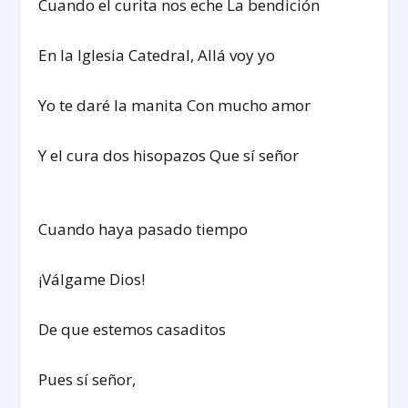
Cuando el curita nos eche La bendición
En la Iglesia Catedral, Allá voy yo
Yo te daré la manita Con mucho amor
Y el cura dos hisopazos Que sí señor
Cuando haya pasado tiempo
¡Válgame Dios!
De que estemos casaditos
Pues sí señor,