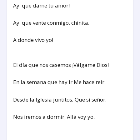
Ay, que dame tu amor!
Ay, que vente conmigo, chinita,
A donde vivo yo!
El día que nos casemos ¡Válgame Dios!
En la semana que hay ir Me hace reir
Desde la Iglesia juntitos, Que sí señor,
Nos iremos a dormir, Allá voy yo.