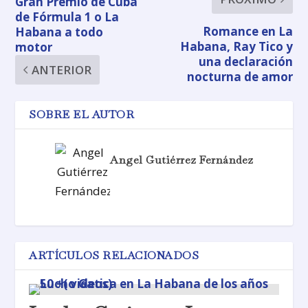
Gran Premio de Cuba
de Fórmula 1 o La
Romance en La
Habana a todo
Habana, Ray Tico y
motor
una declaración
ANTERIOR
nocturna de amor
SOBRE EL AUTOR
Angel Gutiérrez Fernández
ARTÍCULOS RELACIONADOS