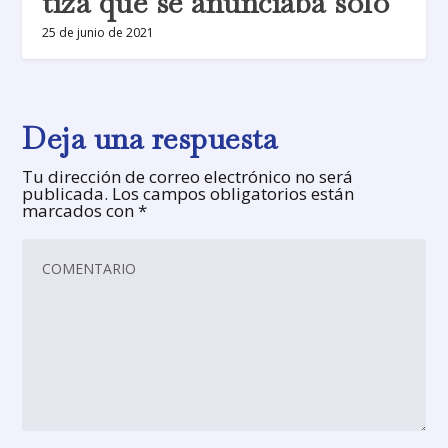
tiza que se anunciaba solo
25 de junio de 2021
Deja una respuesta
Tu dirección de correo electrónico no será
publicada.
Los campos obligatorios están
marcados con
*