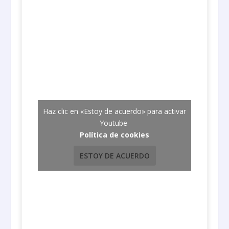
Haz clic en «Estoy de acuerdo» para activar
Youtube
Política de cookies
ESTOY DE ACUERDO