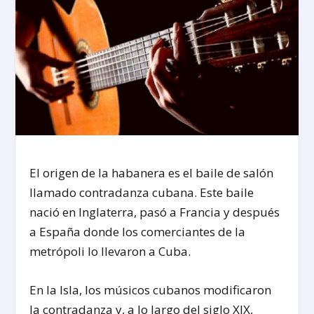
El origen de la habanera es el baile de salón
llamado contradanza cubana. Este baile
nació en Inglaterra, pasó a Francia y después
a España donde los comerciantes de la
metrópoli lo llevaron a Cuba.
En la Isla, los músicos cubanos modificaron
la contradanza y, a lo largo del siglo XIX,