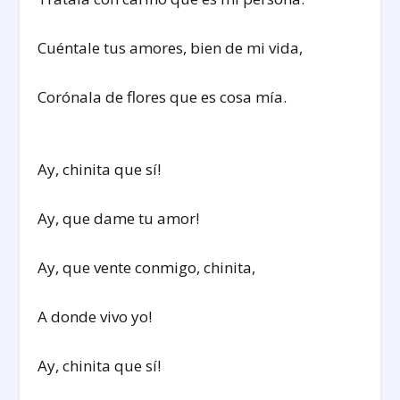
Cuéntale tus amores, bien de mi vida,
Corónala de flores que es cosa mía.
Ay, chinita que sí!
Ay, que dame tu amor!
Ay, que vente conmigo, chinita,
A donde vivo yo!
Ay, chinita que sí!