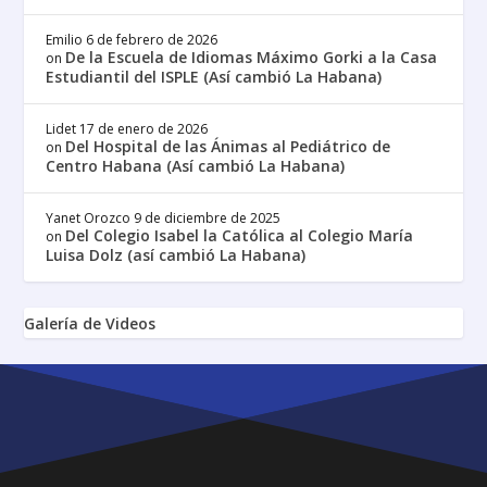
Emilio
6 de febrero de 2026
De la Escuela de Idiomas Máximo Gorki a la Casa
on
Estudiantil del ISPLE (Así cambió La Habana)
Lidet
17 de enero de 2026
Del Hospital de las Ánimas al Pediátrico de
on
Centro Habana (Así cambió La Habana)
Yanet Orozco
9 de diciembre de 2025
Del Colegio Isabel la Católica al Colegio María
on
Luisa Dolz (así cambió La Habana)
Galería de Videos