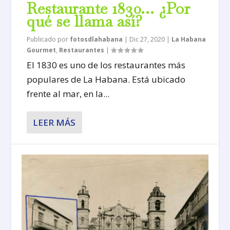
Restaurante 1830… ¿Por
qué se llama así?
Publicado por
fotosdlahabana
|
Dic 27, 2020
|
La Habana
Gourmet
,
Restaurantes
|
El 1830 es uno de los restaurantes más
populares de La Habana. Está ubicado
frente al mar, en la...
LEER MÁS