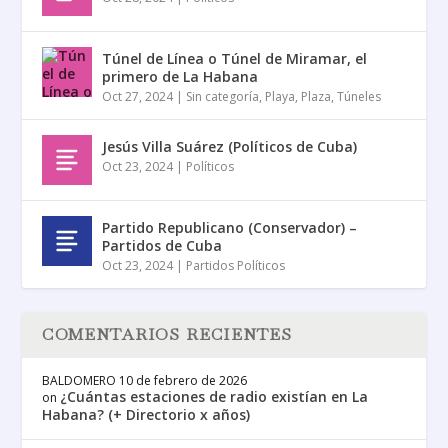
Túnel de Línea o Túnel de Miramar, el
primero de La Habana
Oct 27, 2024
|
Sin categoría
,
Playa
,
Plaza
,
Túneles
Jesús Villa Suárez (Políticos de Cuba)
Oct 23, 2024
|
Políticos
Partido Republicano (Conservador) –
Partidos de Cuba
Oct 23, 2024
|
Partidos Políticos
COMENTARIOS RECIENTES
BALDOMERO
10 de febrero de 2026
¿Cuántas estaciones de radio existían en La
on
Habana? (+ Directorio x años)