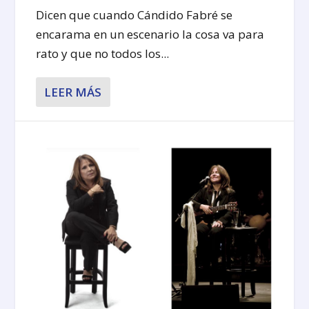
Dicen que cuando Cándido Fabré se
encarama en un escenario la cosa va para
rato y que no todos los...
LEER MÁS