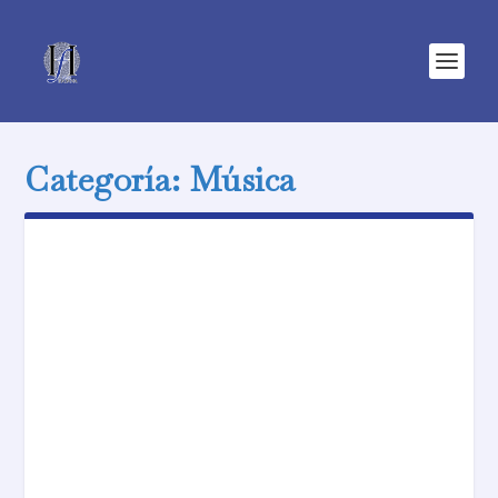
Categoría:
Música