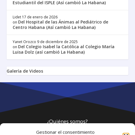
Estudiantil del ISPLE (Así cambió La Habana)
Lidet
17 de enero de 2026
Del Hospital de las Ánimas al Pediátrico de
on
Centro Habana (Así cambió La Habana)
Yanet Orozco
9 de diciembre de 2025
Del Colegio Isabel la Católica al Colegio María
on
Luisa Dolz (así cambió La Habana)
Galería de Videos
¿Quiénes somos?
Gestionar el consentimiento