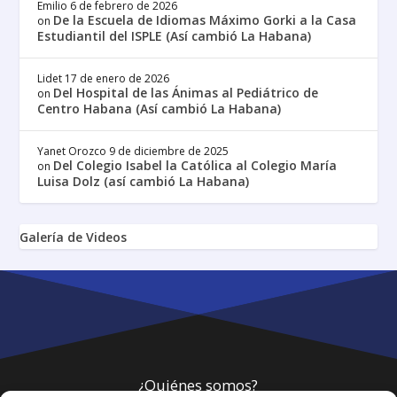
Emilio
6 de febrero de 2026
De la Escuela de Idiomas Máximo Gorki a la Casa
on
Estudiantil del ISPLE (Así cambió La Habana)
Lidet
17 de enero de 2026
Del Hospital de las Ánimas al Pediátrico de
on
Centro Habana (Así cambió La Habana)
Yanet Orozco
9 de diciembre de 2025
Del Colegio Isabel la Católica al Colegio María
on
Luisa Dolz (así cambió La Habana)
Galería de Videos
¿Quiénes somos?