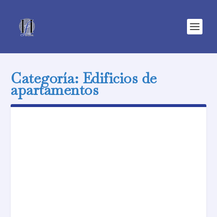
Categoría:
Edificios de
apartamentos