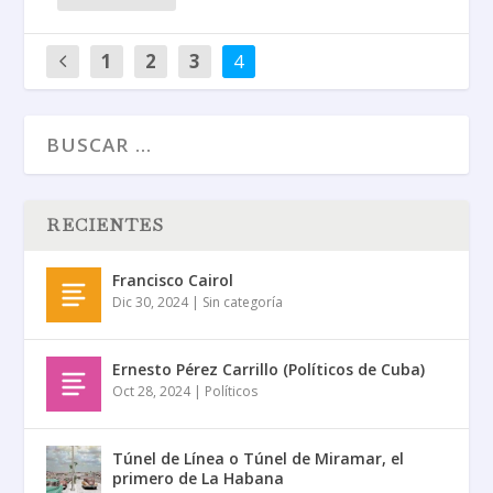
1
2
3
4
RECIENTES
Francisco Cairol
Dic 30, 2024
|
Sin categoría
Ernesto Pérez Carrillo (Políticos de Cuba)
Oct 28, 2024
|
Políticos
Túnel de Línea o Túnel de Miramar, el
primero de La Habana