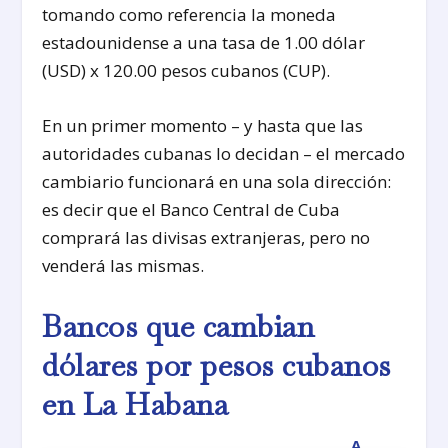
tomando como referencia la moneda
estadounidense a una tasa de 1.00 dólar
(USD) x 120.00 pesos cubanos (CUP).
En un primer momento – y hasta que las
autoridades cubanas lo decidan – el mercado
cambiario funcionará en una sola dirección:
es decir que el Banco Central de Cuba
comprará las divisas extranjeras, pero no
venderá las mismas.
Bancos que cambian
dólares por pesos cubanos
en La Habana
A