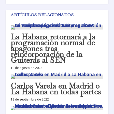
ARTÍCULOS RELACIONADOS
La Habana retornará a la
programación normal de
apagones tras
reincorporación de la
Guiteras al SEN
10 de agosto de 2022
Carlos Varela en Madrid o
La Habana en todas partes
18 de septiembre de 2022