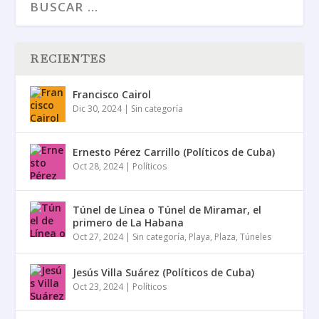
RECIENTES
Francisco Cairol
Dic 30, 2024
|
Sin categoría
Ernesto Pérez Carrillo (Políticos de Cuba)
Oct 28, 2024
|
Políticos
Túnel de Línea o Túnel de Miramar, el
primero de La Habana
Oct 27, 2024
|
Sin categoría
,
Playa
,
Plaza
,
Túneles
Jesús Villa Suárez (Políticos de Cuba)
Oct 23, 2024
|
Políticos