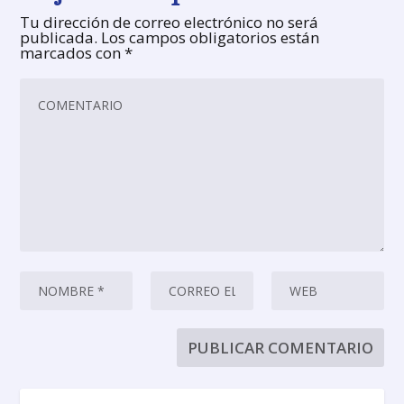
Tu dirección de correo electrónico no será
publicada.
Los campos obligatorios están
marcados con
*