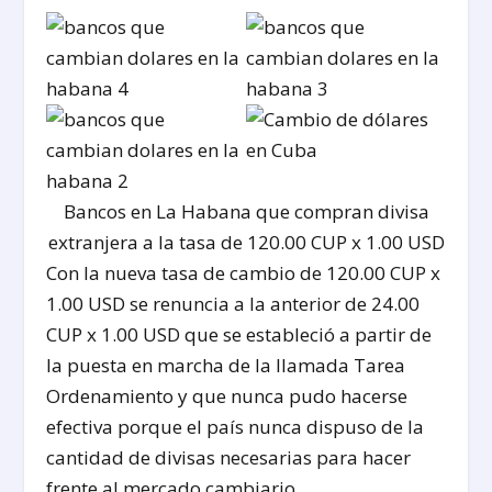
Bancos en La Habana que compran divisa
extranjera a la tasa de 120.00 CUP x 1.00 USD
Con la nueva tasa de cambio de 120.00 CUP x
1.00 USD se renuncia a la anterior de 24.00
CUP x 1.00 USD que se estableció a partir de
la puesta en marcha de la llamada Tarea
Ordenamiento y que nunca pudo hacerse
efectiva porque el país nunca dispuso de la
cantidad de divisas necesarias para hacer
frente al mercado cambiario.