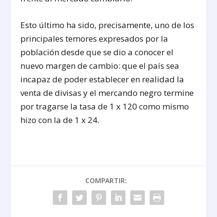
Esto último ha sido, precisamente, uno de los
principales temores expresados por la
población desde que se dio a conocer el
nuevo margen de cambio: que el país sea
incapaz de poder establecer en realidad la
venta de divisas y el mercando negro termine
por tragarse la tasa de 1 x 120 como mismo
hizo con la de 1 x 24.
COMPARTIR: