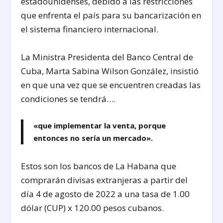
estadounidenses, debido a las restricciones
que enfrenta el país para su bancarización en
el sistema financiero internacional.
La Ministra Presidenta del Banco Central de
Cuba, Marta Sabina Wilson González, insistió
en que una vez que se encuentren creadas las
condiciones se tendrá….
«que implementar la venta, porque
entonces no sería un mercado».
Estos son los bancos de La Habana que
comprarán divisas extranjeras a partir del
día 4 de agosto de 2022 a una tasa de 1.00
dólar (CUP) x 120.00 pesos cubanos.