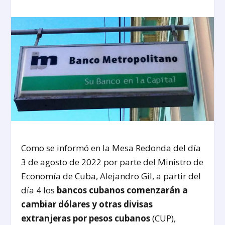
Como se informó en la Mesa Redonda del día
3 de agosto de 2022 por parte del Ministro de
Economía de Cuba, Alejandro Gil, a partir del
día 4 los
bancos cubanos comenzarán a
cambiar dólares y otras divisas
extranjeras por pesos cubanos
(CUP),