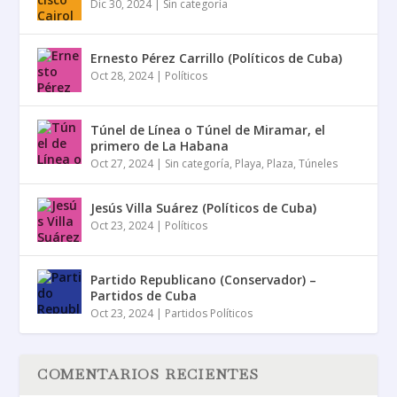
Dic 30, 2024
|
Sin categoría
Ernesto Pérez Carrillo (Políticos de Cuba)
Oct 28, 2024
|
Políticos
Túnel de Línea o Túnel de Miramar, el
primero de La Habana
Oct 27, 2024
|
Sin categoría
,
Playa
,
Plaza
,
Túneles
Jesús Villa Suárez (Políticos de Cuba)
Oct 23, 2024
|
Políticos
Partido Republicano (Conservador) –
Partidos de Cuba
Oct 23, 2024
|
Partidos Políticos
COMENTARIOS RECIENTES