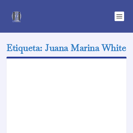
Etiqueta:
Juana Marina White