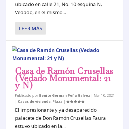
ubicado en calle 21, No. 10 esquina N,
Vedado, en el mismo...
LEER MÁS
Casa de Ramón Crusellas
(Vedado Monumental: 21
y N)
Publicado por
Benito German Peña Galvez
|
Mar 10, 2021
|
Casas de vivienda
,
Plaza
|
El impresionante y ya desaparecido
palacete de Don Ramón Crusellas Faura
estuvo ubicado en la...