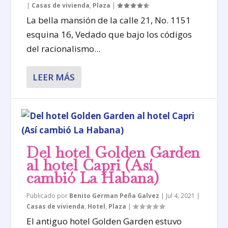
|
Casas de vivienda
,
Plaza
|
La bella mansión de la calle 21, No. 1151
esquina 16, Vedado que bajo los códigos
del racionalismo...
LEER MÁS
Del hotel Golden Garden
al hotel Capri (Así
cambió La Habana)
Publicado por
Benito German Peña Galvez
|
Jul 4, 2021
|
Casas de vivienda
,
Hotel
,
Plaza
|
El antiguo hotel Golden Garden estuvo