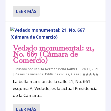
LEER MÁS
Vedado monumental: 21,
No. 667 (Cámara de
Comercio)
Publicado por
Benito German Peña Galvez
|
Feb 12, 2021
|
Casas de vivienda
,
Edificios civiles
,
Plaza
|
La bella mansión de la calle 21, No. 661
esquina A, Vedado, es la actual Presidencia
de la Cámara...
LEER MÁS