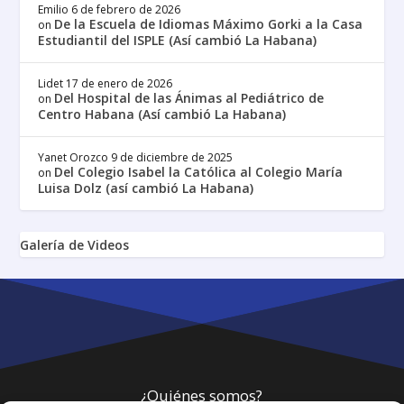
Emilio
6 de febrero de 2026
De la Escuela de Idiomas Máximo Gorki a la Casa
on
Estudiantil del ISPLE (Así cambió La Habana)
Lidet
17 de enero de 2026
Del Hospital de las Ánimas al Pediátrico de
on
Centro Habana (Así cambió La Habana)
Yanet Orozco
9 de diciembre de 2025
Del Colegio Isabel la Católica al Colegio María
on
Luisa Dolz (así cambió La Habana)
Galería de Videos
¿Quiénes somos?