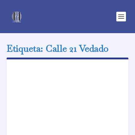
Etiqueta:
Calle 21 Vedado