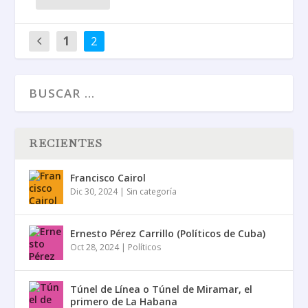
1
2
RECIENTES
Francisco Cairol
Dic 30, 2024
|
Sin categoría
Ernesto Pérez Carrillo (Políticos de Cuba)
Oct 28, 2024
|
Políticos
Túnel de Línea o Túnel de Miramar, el
primero de La Habana