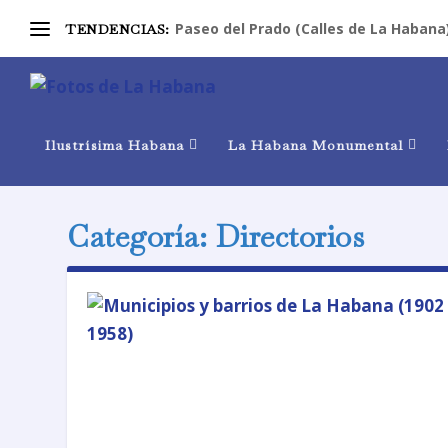
Paseo del Prado (Calles de La Habana
TENDENCIAS:
Ilustrísima Habana
La Habana Monumental
Categoría:
Directorios