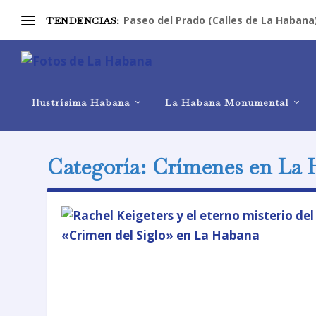
Paseo del Prado (Calles de La Habana
TENDENCIAS:
Ilustrísima Habana
La Habana Monumental
Categoría:
Crímenes en La 