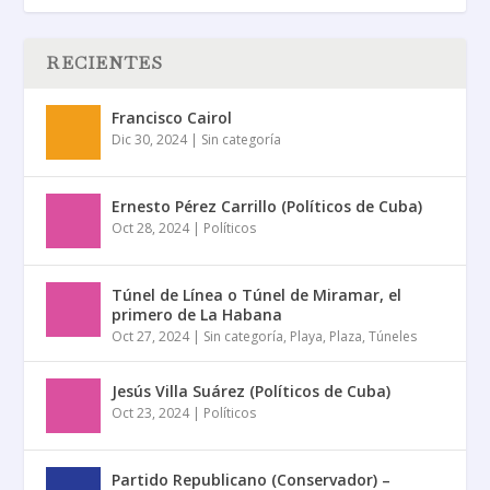
RECIENTES
Francisco Cairol
Dic 30, 2024
|
Sin categoría
Ernesto Pérez Carrillo (Políticos de Cuba)
Oct 28, 2024
|
Políticos
Túnel de Línea o Túnel de Miramar, el
primero de La Habana
Oct 27, 2024
|
Sin categoría
,
Playa
,
Plaza
,
Túneles
Jesús Villa Suárez (Políticos de Cuba)
Oct 23, 2024
|
Políticos
Partido Republicano (Conservador) –