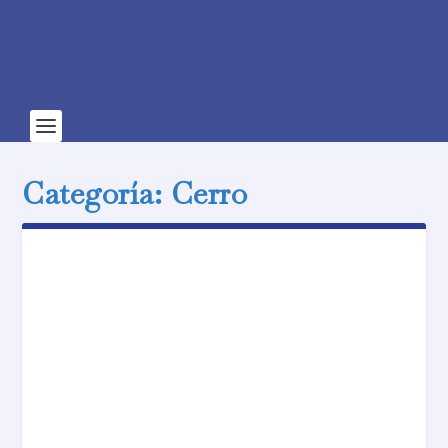
Categoría:
Cerro