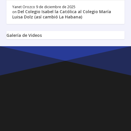
Yanet Orozco
9 de diciembre de 2025
Del Colegio Isabel la Católica al Colegio María
on
Luisa Dolz (así cambió La Habana)
Galería de Videos