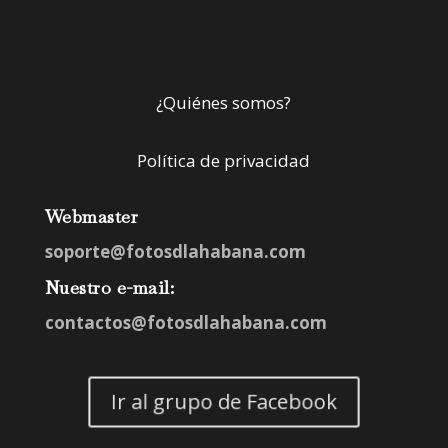
¿Quiénes somos?
Política de privacidad
Webmaster
soporte@fotosdlahabana.com
Nuestro e-mail:
contactos@fotosdlahabana.com
Ir al grupo de Facebook