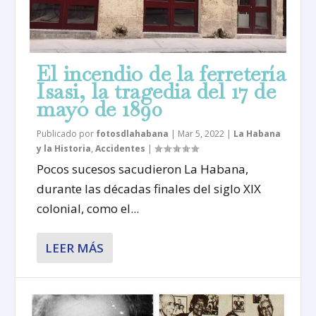
El incendio de la ferretería
Isasi, la tragedia del 17 de
mayo de 1890
Publicado por
fotosdlahabana
|
Mar 5, 2022
|
La Habana
y la Historia
,
Accidentes
|
Pocos sucesos sacudieron La Habana,
durante las décadas finales del siglo XIX
colonial, como el...
LEER MÁS