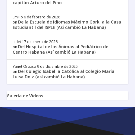
capitán Arturo del Pino
Emilio
6 de febrero de 2026
De la Escuela de Idiomas Máximo Gorki a la Casa
on
Estudiantil del ISPLE (Así cambió La Habana)
Lidet
17 de enero de 2026
Del Hospital de las Ánimas al Pediátrico de
on
Centro Habana (Así cambió La Habana)
Yanet Orozco
9 de diciembre de 2025
Del Colegio Isabel la Católica al Colegio María
on
Luisa Dolz (así cambió La Habana)
Galería de Videos