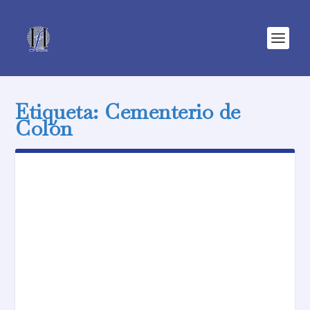
Etiqueta:
Cementerio de
Colón