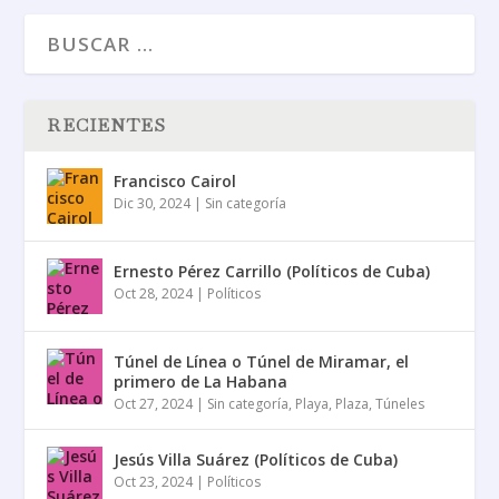
RECIENTES
Francisco Cairol
Dic 30, 2024
|
Sin categoría
Ernesto Pérez Carrillo (Políticos de Cuba)
Oct 28, 2024
|
Políticos
Túnel de Línea o Túnel de Miramar, el
primero de La Habana
Oct 27, 2024
|
Sin categoría
,
Playa
,
Plaza
,
Túneles
Jesús Villa Suárez (Políticos de Cuba)
Oct 23, 2024
|
Políticos