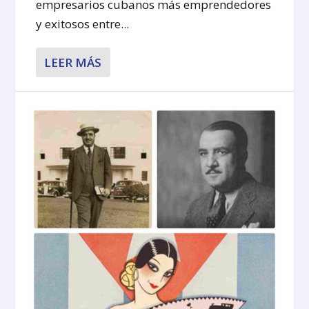
empresarios cubanos más emprendedores
y exitosos entre...
LEER MÁS