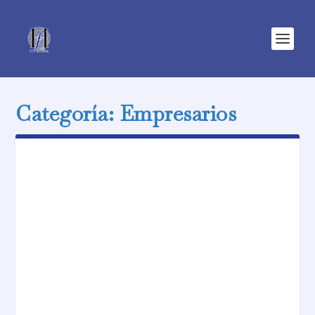
Categoría:
Empresarios